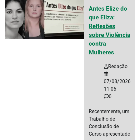
Antes Elize do
que Eliza:
Reflexões
sobre Violência
contra
Mulheres
Redação
07/08/2026
11:06
0
Recentemente, um
Trabalho de
Conclusão de
Curso apresentado