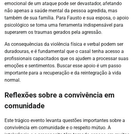
emocional de um ataque pode ser devastador, afetando
não apenas a saúde mental da pessoa agredida, mas
também de sua família. Para Fausto e sua esposa, o apoio
psicológico se torna uma ferramenta indispensável para
superarem os traumas gerados pela agressão.
As consequências da violência física e verbal podem ser
duradouras, e é fundamental que o casal tenha acesso a
profissionais capacitados que os ajudem a processar suas
emoções e sentimentos. Buscar esse apoio é um passo
importante para a recuperação e da reintegração à vida
normal.
Reflexões sobre a convivência em
comunidade
Este trágico evento levanta questões importantes sobre a
convivência em comunidade e o respeito mútuo. A