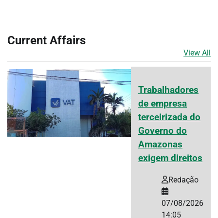
Current Affairs
View All
Trabalhadores
de empresa
terceirizada do
Governo do
Amazonas
exigem direitos
Redação
07/08/2026
14:05