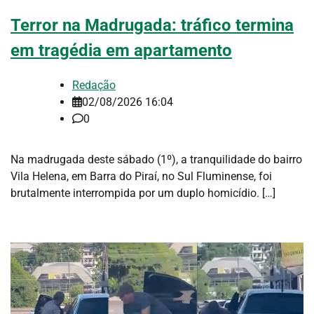
Terror na Madrugada: tráfico termina
em tragédia em apartamento
Redação
02/08/2026 16:04
0
Na madrugada deste sábado (1º), a tranquilidade do bairro
Vila Helena, em Barra do Piraí, no Sul Fluminense, foi
brutalmente interrompida por um duplo homicídio. […]