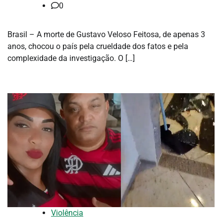
0
Brasil – A morte de Gustavo Veloso Feitosa, de apenas 3
anos, chocou o país pela crueldade dos fatos e pela
complexidade da investigação. O […]
Violência