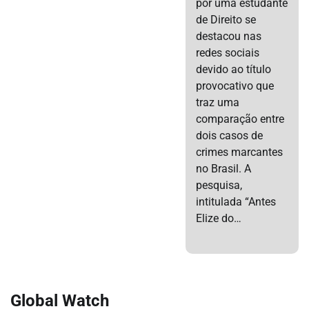
por uma estudante
de Direito se
destacou nas
redes sociais
devido ao título
provocativo que
traz uma
comparação entre
dois casos de
crimes marcantes
no Brasil. A
pesquisa,
intitulada “Antes
Elize do…
Global Watch