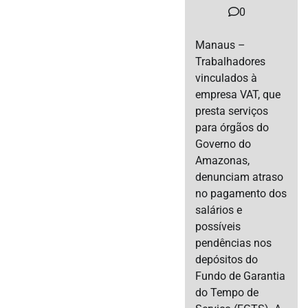
0
Manaus –
Trabalhadores
vinculados à
empresa VAT, que
presta serviços
para órgãos do
Governo do
Amazonas,
denunciam atraso
no pagamento dos
salários e
possíveis
pendências nos
depósitos do
Fundo de Garantia
do Tempo de