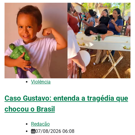
Violência
Caso Gustavo: entenda a tragédia que
chocou o Brasil
Redação
07/08/2026 06:08