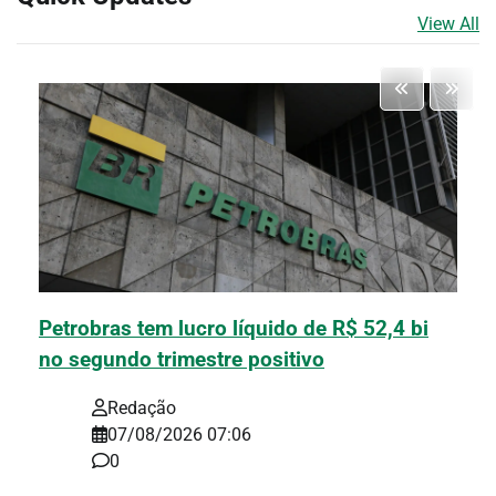
View All
Petrobras tem lucro líquido de R$ 52,4 bi
no segundo trimestre positivo
Redação
07/08/2026 07:06
0