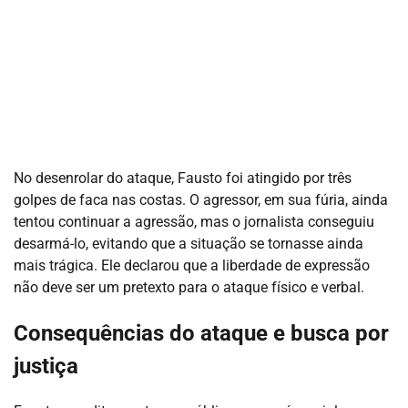
No desenrolar do ataque, Fausto foi atingido por três
golpes de faca nas costas. O agressor, em sua fúria, ainda
tentou continuar a agressão, mas o jornalista conseguiu
desarmá-lo, evitando que a situação se tornasse ainda
mais trágica. Ele declarou que a liberdade de expressão
não deve ser um pretexto para o ataque físico e verbal.
Consequências do ataque e busca por
justiça