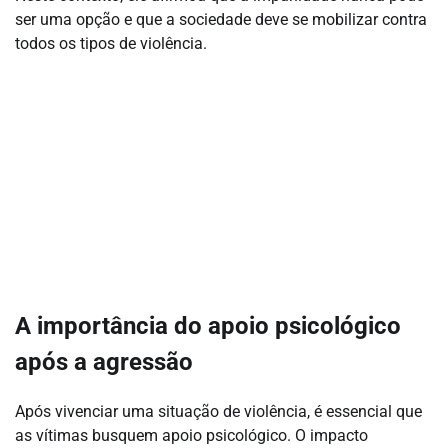
ser uma opção e que a sociedade deve se mobilizar contra
todos os tipos de violência.
A importância do apoio psicológico
após a agressão
Após vivenciar uma situação de violência, é essencial que
as vítimas busquem apoio psicológico. O impacto