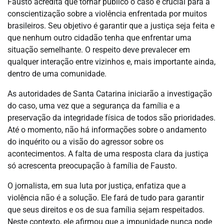
Fausto acredita que tornar público o caso é crucial para a
conscientização sobre a violência enfrentada por muitos
brasileiros. Seu objetivo é garantir que a justiça seja feita e
que nenhum outro cidadão tenha que enfrentar uma
situação semelhante. O respeito deve prevalecer em
qualquer interação entre vizinhos e, mais importante ainda,
dentro de uma comunidade.
As autoridades de Santa Catarina iniciarão a investigação
do caso, uma vez que a segurança da família e a
preservação da integridade física de todos são prioridades.
Até o momento, não há informações sobre o andamento
do inquérito ou a visão do agressor sobre os
acontecimentos. A falta de uma resposta clara da justiça
só acrescenta preocupação à família de Fausto.
O jornalista, em sua luta por justiça, enfatiza que a
violência não é a solução. Ele fará de tudo para garantir
que seus direitos e os de sua família sejam respeitados.
Neste contexto, ele afirmou que a impunidade nunca pode