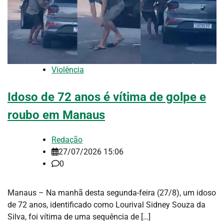
Violência
Idoso de 72 anos é vítima de golpe e
roubo em Manaus
Redação
27/07/2026 15:06
0
Manaus – Na manhã desta segunda-feira (27/8), um idoso
de 72 anos, identificado como Lourival Sidney Souza da
Silva, foi vítima de uma sequência de […]