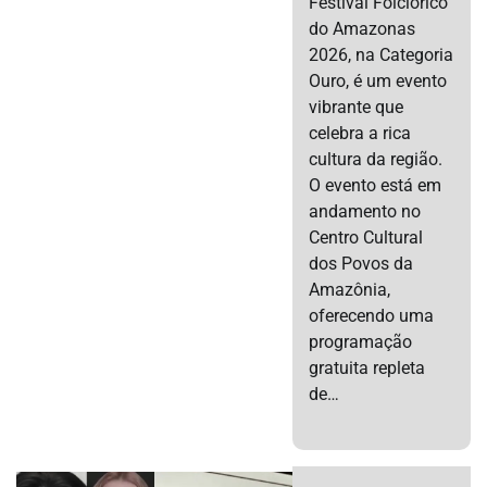
Festival Folclórico
do Amazonas
2026, na Categoria
Ouro, é um evento
vibrante que
celebra a rica
cultura da região.
O evento está em
andamento no
Centro Cultural
dos Povos da
Amazônia,
oferecendo uma
programação
gratuita repleta
de…