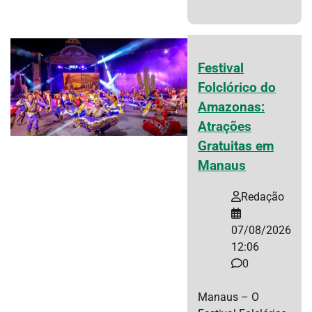
Festival
Folclórico do
Amazonas:
Atrações
Gratuitas em
Manaus
Redação
07/08/2026
12:06
0
Manaus – O