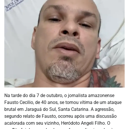
Na tarde do dia 7 de outubro, o jornalista amazonense
Fausto Cecilio, de 40 anos, se tornou vítima de um ataque
brutal em Jaraguá do Sul, Santa Catarina. A agressão,
segundo relato de Fausto, ocorreu após uma discussão
acalorada com seu vizinho, Heródoto Angeli Filho. O