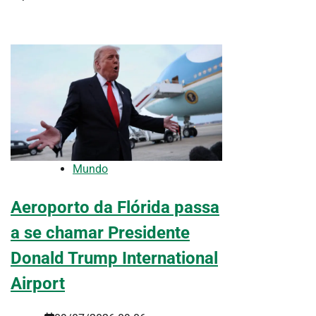
Mundo
Aeroporto da Flórida passa
a se chamar Presidente
Donald Trump International
Airport