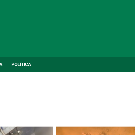
A
POLÍTICA