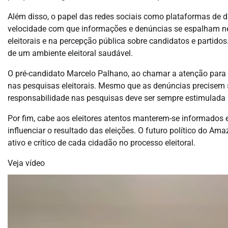
Além disso, o papel das redes sociais como plataformas de d
velocidade com que informações e denúncias se espalham n
eleitorais e na percepção pública sobre candidatos e partidos
de um ambiente eleitoral saudável.
O pré-candidato Marcelo Palhano, ao chamar a atenção para 
nas pesquisas eleitorais. Mesmo que as denúncias precisem 
responsabilidade nas pesquisas deve ser sempre estimulada
Por fim, cabe aos eleitores atentos manterem-se informados 
influenciar o resultado das eleições. O futuro político do 
ativo e crítico de cada cidadão no processo eleitoral.
Veja vídeo
Tocador
de
vídeo