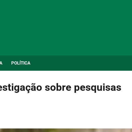
A
POLÍTICA
estigação sobre pesquisas