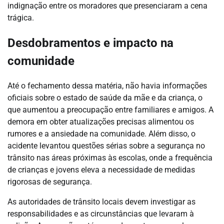
indignação entre os moradores que presenciaram a cena
trágica.
Desdobramentos e impacto na
comunidade
Até o fechamento dessa matéria, não havia informações
oficiais sobre o estado de saúde da mãe e da criança, o
que aumentou a preocupação entre familiares e amigos. A
demora em obter atualizações precisas alimentou os
rumores e a ansiedade na comunidade. Além disso, o
acidente levantou questões sérias sobre a segurança no
trânsito nas áreas próximas às escolas, onde a frequência
de crianças e jovens eleva a necessidade de medidas
rigorosas de segurança.
As autoridades de trânsito locais devem investigar as
responsabilidades e as circunstâncias que levaram à