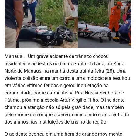
Manaus – Um grave acidente de trânsito chocou
residentes e pedestres no bairro Santa Etelvina, na Zona
Norte de Manaus, na manhã desta quinta-feira (28). Uma
violenta colisão entre um carro e uma motocicleta resultou
em várias vítimas feridas e gerou inquietação na
comunidade, particularmente na Rua Nossa Senhora de
Fátima, próxima à escola Artur Virgílio Filho. O incidente
chamou a atenção não só pela gravidade, mas também
pelo momento em que ocorreu, coincidindo com a entrada
dos alunos nas instituições de ensino da região.
O acidente ocorreu em uma hora de grande movimento,