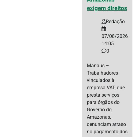
exigem direitos
Redação
07/08/2026
14:05
0
Manaus –
Trabalhadores
vinculados à
empresa VAT, que
presta serviços
para órgãos do
Governo do
Amazonas,
denunciam atraso
no pagamento dos