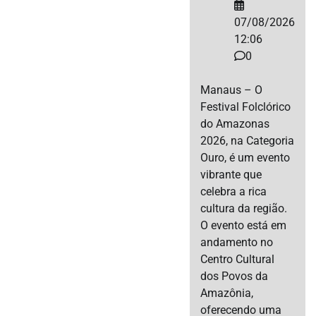
07/08/2026
12:06
0
Manaus – O
Festival Folclórico
do Amazonas
2026, na Categoria
Ouro, é um evento
vibrante que
celebra a rica
cultura da região.
O evento está em
andamento no
Centro Cultural
dos Povos da
Amazônia,
oferecendo uma