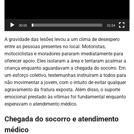
00:00
01:54
A gravidade das lesões levou a um clima de desespero
entre as pessoas presentes no local. Motoristas,
motociclistas e moradores pararam imediatamente para
oferecer apoio. Eles isolaram a área e tentaram acalmar a
criança enquanto aguardavam a chegada do socorro. Em
um esforço coletivo, testemunhas instruíram a todos para
não movimentar a jovem, com o intuito de evitar qualquer
agravamento da fratura exposta. Além disso, o suporte
emocional prestado às vítimas foi fundamental enquanto
esperavam o atendimento médico.
Chegada do socorro e atendimento
médico