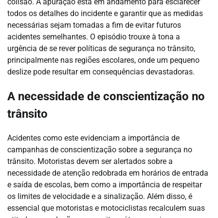
colisão. A apuração está em andamento para esclarecer
todos os detalhes do incidente e garantir que as medidas
necessárias sejam tomadas a fim de evitar futuros
acidentes semelhantes. O episódio trouxe à tona a
urgência de se rever políticas de segurança no trânsito,
principalmente nas regiões escolares, onde um pequeno
deslize pode resultar em consequências devastadoras.
A necessidade de conscientização no
trânsito
Acidentes como este evidenciam a importância de
campanhas de conscientização sobre a segurança no
trânsito. Motoristas devem ser alertados sobre a
necessidade de atenção redobrada em horários de entrada
e saída de escolas, bem como a importância de respeitar
os limites de velocidade e a sinalização. Além disso, é
essencial que motoristas e motociclistas recalculem suas