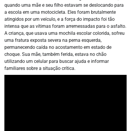
quando uma mãe e seu filho estavam se deslocando para
a escola em uma motocicleta. Eles foram brutalmente
atingidos por um veículo, e a força do impacto foi tão
intensa que as vítimas foram arremessadas para o asfalto.
A criança, que usava uma mochila escolar colorida, sofreu
uma fratura exposta severa na perna esquerda,
permanecendo caída no acostamento em estado de
choque. Sua mãe, também ferida, estava no chão
utilizando um celular para buscar ajuda e informar
familiares sobre a situação crítica.
Tocador
de
vídeo