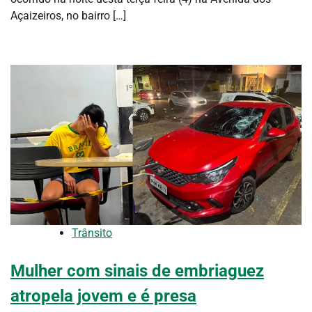
Açaizeiros, no bairro […]
Trânsito
Mulher com sinais de embriaguez
atropela jovem e é presa