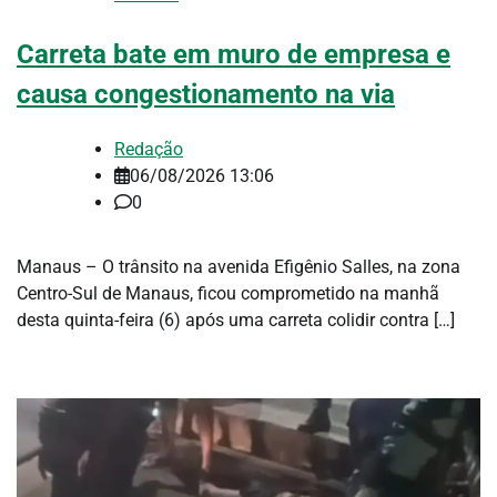
Carreta bate em muro de empresa e
causa congestionamento na via
Redação
06/08/2026 13:06
0
Manaus – O trânsito na avenida Efigênio Salles, na zona
Centro-Sul de Manaus, ficou comprometido na manhã
desta quinta-feira (6) após uma carreta colidir contra […]