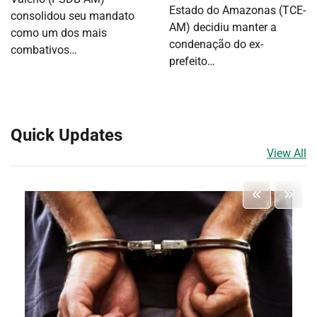
Estado do Amazonas (TCE-
consolidou seu mandato
AM) decidiu manter a
como um dos mais
condenação do ex-
combativos…
prefeito…
Quick Updates
View All