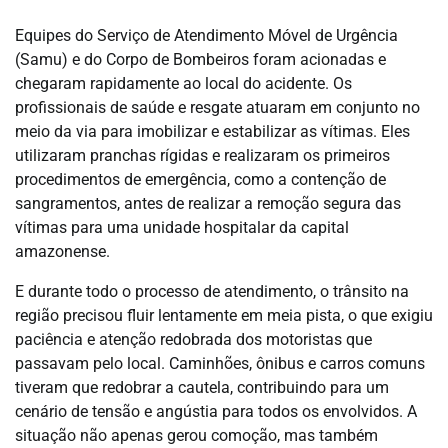
Equipes do Serviço de Atendimento Móvel de Urgência
(Samu) e do Corpo de Bombeiros foram acionadas e
chegaram rapidamente ao local do acidente. Os
profissionais de saúde e resgate atuaram em conjunto no
meio da via para imobilizar e estabilizar as vítimas. Eles
utilizaram pranchas rígidas e realizaram os primeiros
procedimentos de emergência, como a contenção de
sangramentos, antes de realizar a remoção segura das
vítimas para uma unidade hospitalar da capital
amazonense.
E durante todo o processo de atendimento, o trânsito na
região precisou fluir lentamente em meia pista, o que exigiu
paciência e atenção redobrada dos motoristas que
passavam pelo local. Caminhões, ônibus e carros comuns
tiveram que redobrar a cautela, contribuindo para um
cenário de tensão e angústia para todos os envolvidos. A
situação não apenas gerou comoção, mas também