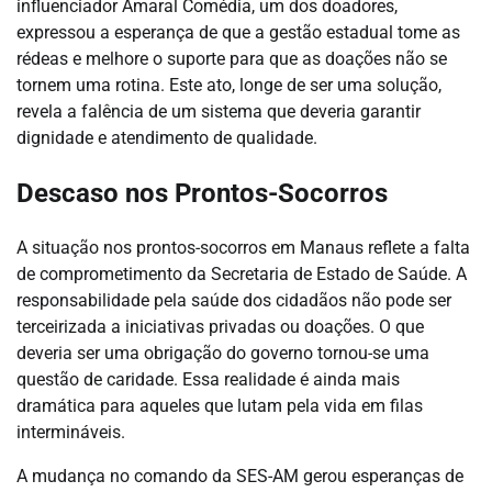
influenciador Amaral Comédia, um dos doadores,
expressou a esperança de que a gestão estadual tome as
rédeas e melhore o suporte para que as doações não se
tornem uma rotina. Este ato, longe de ser uma solução,
revela a falência de um sistema que deveria garantir
dignidade e atendimento de qualidade.
Descaso nos Prontos-Socorros
A situação nos prontos-socorros em Manaus reflete a falta
de comprometimento da Secretaria de Estado de Saúde. A
responsabilidade pela saúde dos cidadãos não pode ser
terceirizada a iniciativas privadas ou doações. O que
deveria ser uma obrigação do governo tornou-se uma
questão de caridade. Essa realidade é ainda mais
dramática para aqueles que lutam pela vida em filas
intermináveis.
A mudança no comando da SES-AM gerou esperanças de