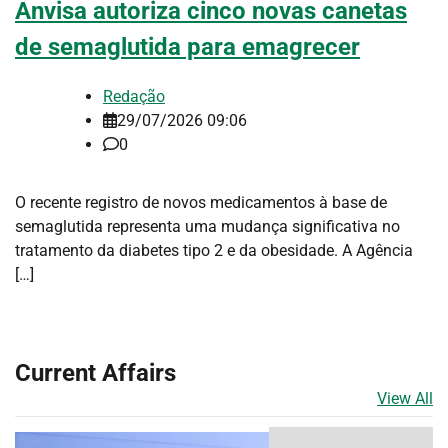
Anvisa autoriza cinco novas canetas
de semaglutida para emagrecer
Redação
29/07/2026 09:06
0
O recente registro de novos medicamentos à base de
semaglutida representa uma mudança significativa no
tratamento da diabetes tipo 2 e da obesidade. A Agência
[…]
Current Affairs
View All