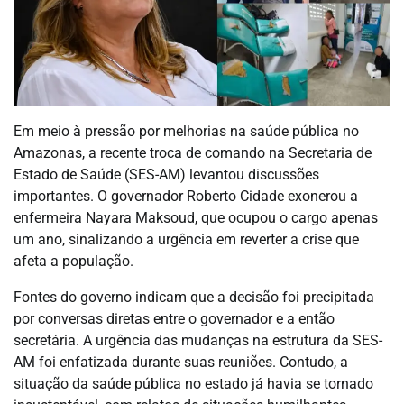
Em meio à pressão por melhorias na saúde pública no
Amazonas, a recente troca de comando na Secretaria de
Estado de Saúde (SES-AM) levantou discussões
importantes. O governador Roberto Cidade exonerou a
enfermeira Nayara Maksoud, que ocupou o cargo apenas
um ano, sinalizando a urgência em reverter a crise que
afeta a população.
Fontes do governo indicam que a decisão foi precipitada
por conversas diretas entre o governador e a então
secretária. A urgência das mudanças na estrutura da SES-
AM foi enfatizada durante suas reuniões. Contudo, a
situação da saúde pública no estado já havia se tornado