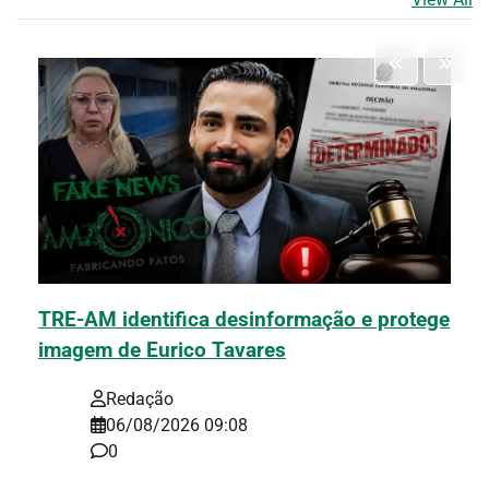
TRE-AM identifica desinformação e protege
imagem de Eurico Tavares
Redação
06/08/2026 09:08
0