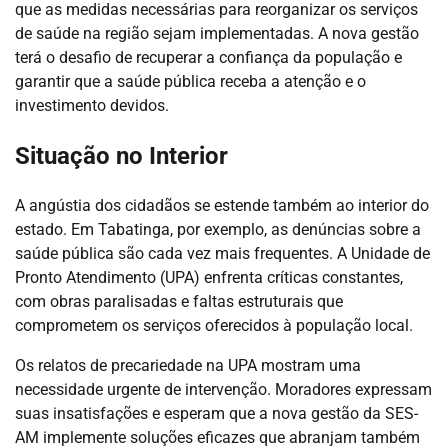
que as medidas necessárias para reorganizar os serviços
de saúde na região sejam implementadas. A nova gestão
terá o desafio de recuperar a confiança da população e
garantir que a saúde pública receba a atenção e o
investimento devidos.
Situação no Interior
A angústia dos cidadãos se estende também ao interior do
estado. Em Tabatinga, por exemplo, as denúncias sobre a
saúde pública são cada vez mais frequentes. A Unidade de
Pronto Atendimento (UPA) enfrenta críticas constantes,
com obras paralisadas e faltas estruturais que
comprometem os serviços oferecidos à população local.
Os relatos de precariedade na UPA mostram uma
necessidade urgente de intervenção. Moradores expressam
suas insatisfações e esperam que a nova gestão da SES-
AM implemente soluções eficazes que abranjam também