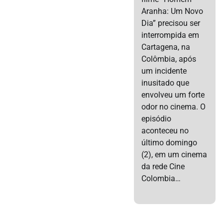
Aranha: Um Novo
Dia” precisou ser
interrompida em
Cartagena, na
Colômbia, após
um incidente
inusitado que
envolveu um forte
odor no cinema. O
episódio
aconteceu no
último domingo
(2), em um cinema
da rede Cine
Colombia…