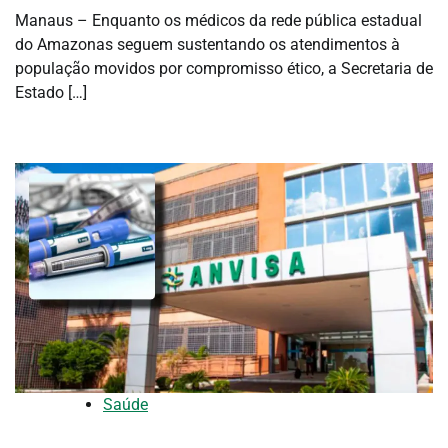
Manaus – Enquanto os médicos da rede pública estadual
do Amazonas seguem sustentando os atendimentos à
população movidos por compromisso ético, a Secretaria de
Estado […]
Saúde