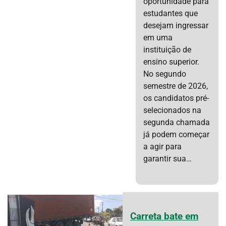
oportunidade para
estudantes que
desejam ingressar
em uma
instituição de
ensino superior.
No segundo
semestre de 2026,
os candidatos pré-
selecionados na
segunda chamada
já podem começar
a agir para
garantir sua…
Carreta bate em