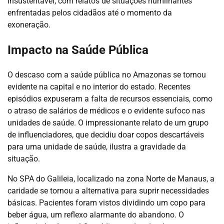
insustentável, com relatos de situações humilhantes
enfrentadas pelos cidadãos até o momento da
exoneração.
Impacto na Saúde Pública
O descaso com a saúde pública no Amazonas se tornou
evidente na capital e no interior do estado. Recentes
episódios expuseram a falta de recursos essenciais, como
o atraso de salários de médicos e o evidente sufoco nas
unidades de saúde. O impressionante relato de um grupo
de influenciadores, que decidiu doar copos descartáveis
para uma unidade de saúde, ilustra a gravidade da
situação.
No SPA do Galileia, localizado na zona Norte de Manaus, a
caridade se tornou a alternativa para suprir necessidades
básicas. Pacientes foram vistos dividindo um copo para
beber água, um reflexo alarmante do abandono. O