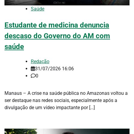
Saúde
Estudante de medicina denuncia
descaso do Governo do AM com
saúde
Redação
31/07/2026 16:06
0
Manaus – A crise na saúde pública no Amazonas voltou a
ser destaque nas redes sociais, especialmente após a
divulgação de um vídeo impactante por […]