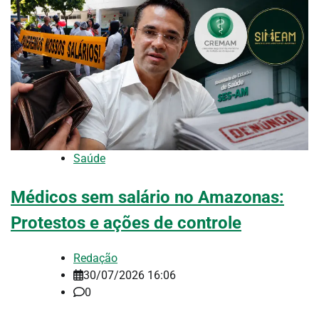
Saúde
Médicos sem salário no Amazonas:
Protestos e ações de controle
Redação
30/07/2026 16:06
0