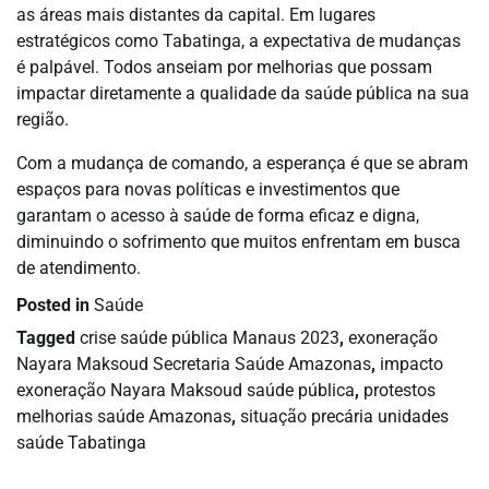
as áreas mais distantes da capital. Em lugares
estratégicos como Tabatinga, a expectativa de mudanças
é palpável. Todos anseiam por melhorias que possam
impactar diretamente a qualidade da saúde pública na sua
região.
Com a mudança de comando, a esperança é que se abram
espaços para novas políticas e investimentos que
garantam o acesso à saúde de forma eficaz e digna,
diminuindo o sofrimento que muitos enfrentam em busca
de atendimento.
Posted in
Saúde
Tagged
crise saúde pública Manaus 2023
,
exoneração
Nayara Maksoud Secretaria Saúde Amazonas
,
impacto
exoneração Nayara Maksoud saúde pública
,
protestos
melhorias saúde Amazonas
,
situação precária unidades
saúde Tabatinga