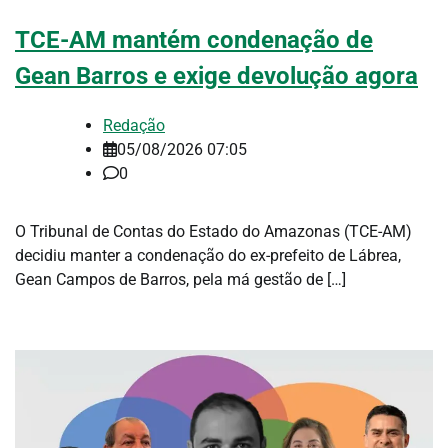
TCE-AM mantém condenação de
Gean Barros e exige devolução agora
Redação
05/08/2026 07:05
0
O Tribunal de Contas do Estado do Amazonas (TCE-AM)
decidiu manter a condenação do ex-prefeito de Lábrea,
Gean Campos de Barros, pela má gestão de […]