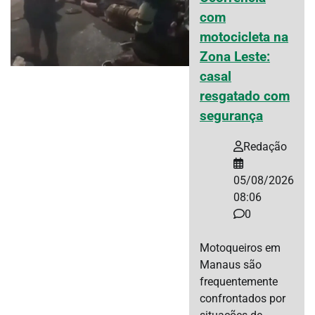
com
motocicleta na
Zona Leste:
casal
resgatado com
segurança
Redação
05/08/2026
08:06
0
Motoqueiros em
Manaus são
frequentemente
confrontados por