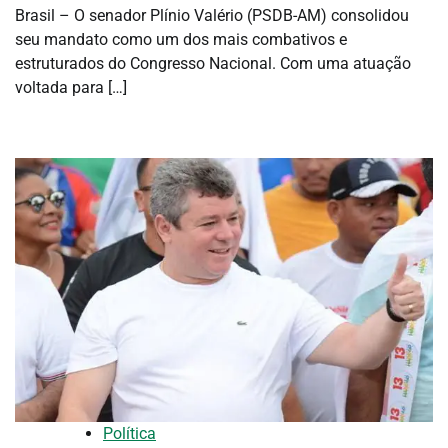
Brasil – O senador Plínio Valério (PSDB-AM) consolidou
seu mandato como um dos mais combativos e
estruturados do Congresso Nacional. Com uma atuação
voltada para […]
Política