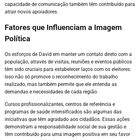
capacidade de comunicação também têm contribuído para
atrair novos apoiadores.
Fatores que Influenciam a Imagem
Política
Os esforços de David em manter um contato direto com a
população, através de visitas, reuniões e eventos públicos
têm sido cruciais para estabelecer laços com os eleitores.
Isso não só promove o reconhecimento do trabalho
realizado, mas também permite que ele entenda as
demandas e necessidades de cada região.
Cursos profissionalizantes, centros de referência e
programas de saúde intensificados são algumas das
iniciativas que têm agradado aos cidadãos. Essas ações
demonstram a responsabilidade social de sua gestão e
têm contribuído para uma imagem positiva em seu favor