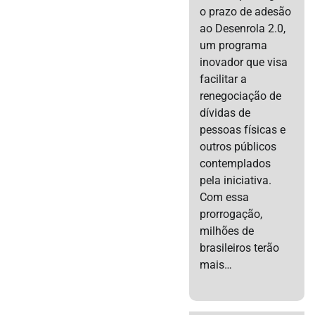
o prazo de adesão
ao Desenrola 2.0,
um programa
inovador que visa
facilitar a
renegociação de
dívidas de
pessoas físicas e
outros públicos
contemplados
pela iniciativa.
Com essa
prorrogação,
milhões de
brasileiros terão
mais…