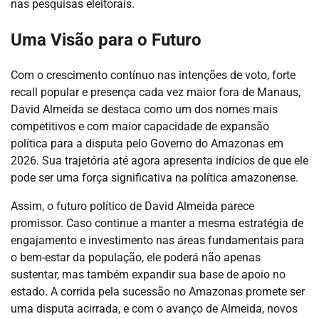
nas pesquisas eleitorais.
Uma Visão para o Futuro
Com o crescimento contínuo nas intenções de voto, forte
recall popular e presença cada vez maior fora de Manaus,
David Almeida se destaca como um dos nomes mais
competitivos e com maior capacidade de expansão
política para a disputa pelo Governo do Amazonas em
2026. Sua trajetória até agora apresenta indícios de que ele
pode ser uma força significativa na política amazonense.
Assim, o futuro político de David Almeida parece
promissor. Caso continue a manter a mesma estratégia de
engajamento e investimento nas áreas fundamentais para
o bem-estar da população, ele poderá não apenas
sustentar, mas também expandir sua base de apoio no
estado. A corrida pela sucessão no Amazonas promete ser
uma disputa acirrada, e com o avanço de Almeida, novos