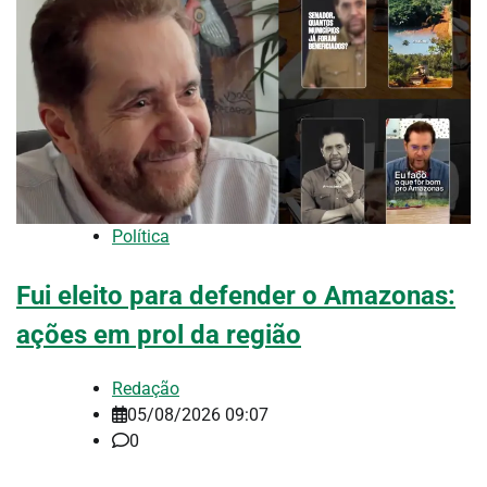
Política
Fui eleito para defender o Amazonas:
ações em prol da região
Redação
05/08/2026 09:07
0