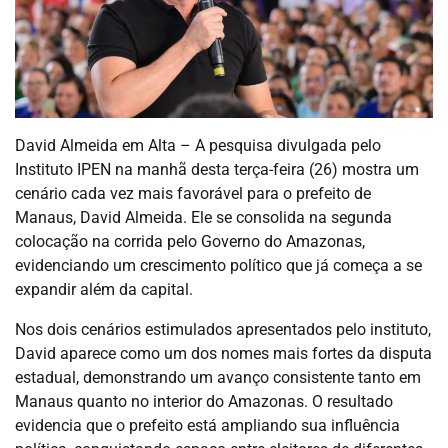
David Almeida em Alta – A pesquisa divulgada pelo
Instituto IPEN na manhã desta terça-feira (26) mostra um
cenário cada vez mais favorável para o prefeito de
Manaus, David Almeida. Ele se consolida na segunda
colocação na corrida pelo Governo do Amazonas,
evidenciando um crescimento político que já começa a se
expandir além da capital.
Nos dois cenários estimulados apresentados pelo instituto,
David aparece como um dos nomes mais fortes da disputa
estadual, demonstrando um avanço consistente tanto em
Manaus quanto no interior do Amazonas. O resultado
evidencia que o prefeito está ampliando sua influência