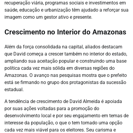
recuperação viária, programas sociais e investimentos em
saúde, educação e urbanização têm ajudado a reforçar sua
imagem como um gestor ativo e presente.
Crescimento no Interior do Amazonas
Além da força consolidada na capital, aliados destacam
que David começa a crescer também no interior do estado,
ampliando sua aceitação popular e construindo uma base
política cada vez mais sólida em diversas regiões do
Amazonas. O avanço nas pesquisas mostra que o prefeito
está se firmando no grupo dos protagonistas da sucessão
estadual.
A tendência de crescimento de David Almeida é apoiada
por suas ações voltadas para a promoção do
desenvolvimento local e por seu engajamento em temas de
interesse da população, o que o tem tornado uma opção
cada vez mais viável para os eleitores. Seu carisma e