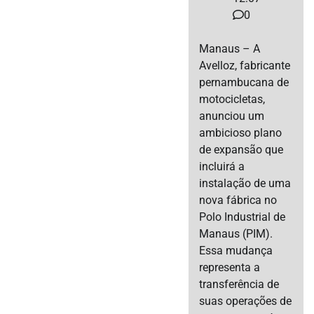
0
Manaus – A
Avelloz, fabricante
pernambucana de
motocicletas,
anunciou um
ambicioso plano
de expansão que
incluirá a
instalação de uma
nova fábrica no
Polo Industrial de
Manaus (PIM).
Essa mudança
representa a
transferência de
suas operações de