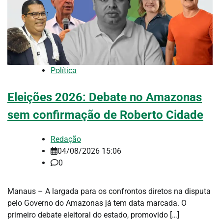
Política
Eleições 2026: Debate no Amazonas
sem confirmação de Roberto Cidade
Redação
04/08/2026 15:06
0
Manaus – A largada para os confrontos diretos na disputa
pelo Governo do Amazonas já tem data marcada. O
primeiro debate eleitoral do estado, promovido […]