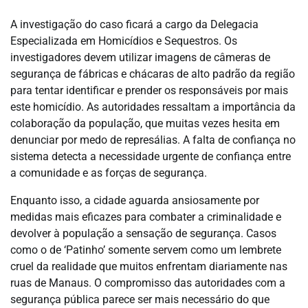
A investigação do caso ficará a cargo da Delegacia
Especializada em Homicídios e Sequestros. Os
investigadores devem utilizar imagens de câmeras de
segurança de fábricas e chácaras de alto padrão da região
para tentar identificar e prender os responsáveis por mais
este homicídio. As autoridades ressaltam a importância da
colaboração da população, que muitas vezes hesita em
denunciar por medo de represálias. A falta de confiança no
sistema detecta a necessidade urgente de confiança entre
a comunidade e as forças de segurança.
Enquanto isso, a cidade aguarda ansiosamente por
medidas mais eficazes para combater a criminalidade e
devolver à população a sensação de segurança. Casos
como o de ‘Patinho’ somente servem como um lembrete
cruel da realidade que muitos enfrentam diariamente nas
ruas de Manaus. O compromisso das autoridades com a
segurança pública parece ser mais necessário do que