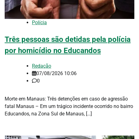
Polícia
Três pessoas são detidas pela polícia
por homicídio no Educandos
Redação
07/08/2026 10:06
0
Morte em Manaus: Três detenções em caso de agressão
fatal Manaus – Em um trágico incidente ocorrido no bairro
Educandos, na Zona Sul de Manaus, […]