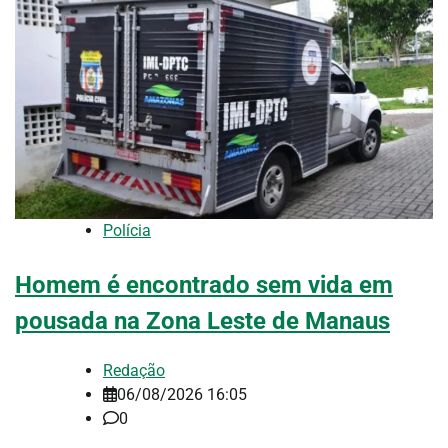
Polícia
Homem é encontrado sem vida em
pousada na Zona Leste de Manaus
Redação
06/08/2026 16:05
0