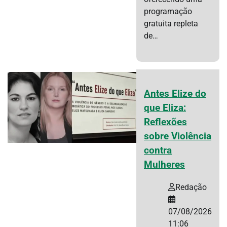
programação
gratuita repleta
de…
Antes Elize do
que Eliza:
Reflexões
sobre Violência
contra
Mulheres
Redação
07/08/2026
11:06