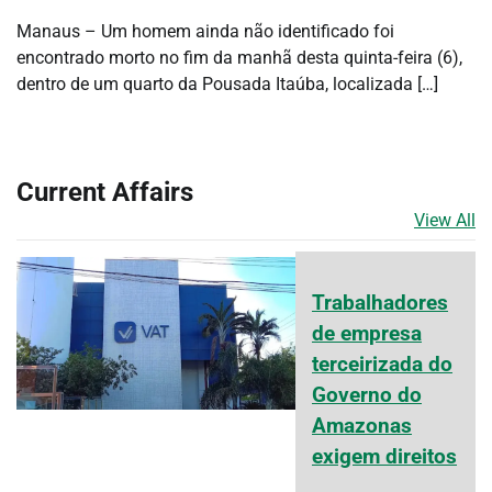
Manaus – Um homem ainda não identificado foi
encontrado morto no fim da manhã desta quinta-feira (6),
dentro de um quarto da Pousada Itaúba, localizada […]
Current Affairs
View All
Trabalhadores
de empresa
terceirizada do
Governo do
Amazonas
exigem direitos