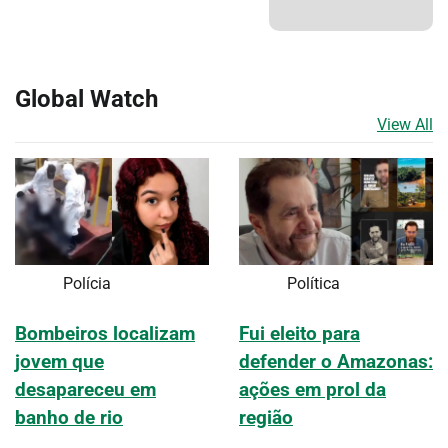
Global Watch
View All
Polícia
Política
Bombeiros localizam
Fui eleito para
jovem que
defender o Amazonas:
desapareceu em
ações em prol da
banho de rio
região