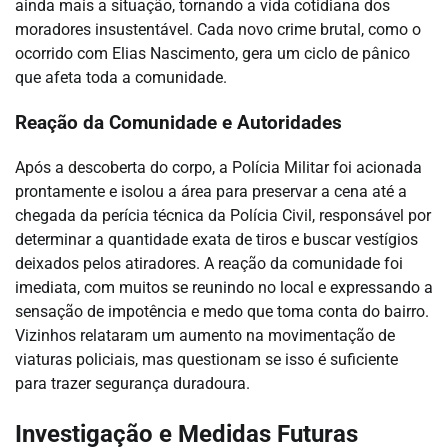
ainda mais a situação, tornando a vida cotidiana dos
moradores insustentável. Cada novo crime brutal, como o
ocorrido com Elias Nascimento, gera um ciclo de pânico
que afeta toda a comunidade.
Reação da Comunidade e Autoridades
Após a descoberta do corpo, a Polícia Militar foi acionada
prontamente e isolou a área para preservar a cena até a
chegada da perícia técnica da Polícia Civil, responsável por
determinar a quantidade exata de tiros e buscar vestígios
deixados pelos atiradores. A reação da comunidade foi
imediata, com muitos se reunindo no local e expressando a
sensação de impotência e medo que toma conta do bairro.
Vizinhos relataram um aumento na movimentação de
viaturas policiais, mas questionam se isso é suficiente
para trazer segurança duradoura.
Investigação e Medidas Futuras