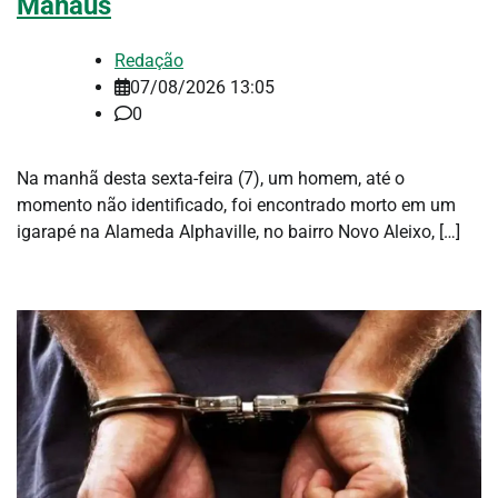
Manaus
Redação
07/08/2026 13:05
0
Na manhã desta sexta-feira (7), um homem, até o
momento não identificado, foi encontrado morto em um
igarapé na Alameda Alphaville, no bairro Novo Aleixo, […]