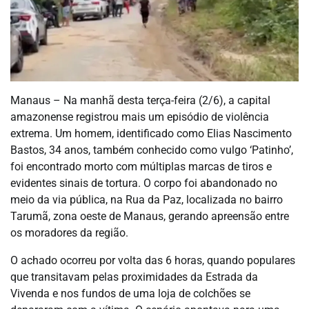
Manaus – Na manhã desta terça-feira (2/6), a capital
amazonense registrou mais um episódio de violência
extrema. Um homem, identificado como Elias Nascimento
Bastos, 34 anos, também conhecido como vulgo ‘Patinho’,
foi encontrado morto com múltiplas marcas de tiros e
evidentes sinais de tortura. O corpo foi abandonado no
meio da via pública, na Rua da Paz, localizada no bairro
Tarumã, zona oeste de Manaus, gerando apreensão entre
os moradores da região.
O achado ocorreu por volta das 6 horas, quando populares
que transitavam pelas proximidades da Estrada da
Vivenda e nos fundos de uma loja de colchões se