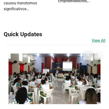
Empreendedores,…
causou transtornos
significativos…
Quick Updates
View All