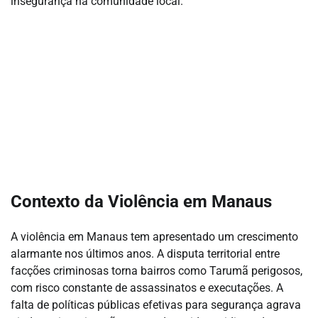
insegurança na comunidade local.
Contexto da Violência em Manaus
A violência em Manaus tem apresentado um crescimento
alarmante nos últimos anos. A disputa territorial entre
facções criminosas torna bairros como Tarumã perigosos,
com risco constante de assassinatos e executações. A
falta de políticas públicas efetivas para segurança agrava