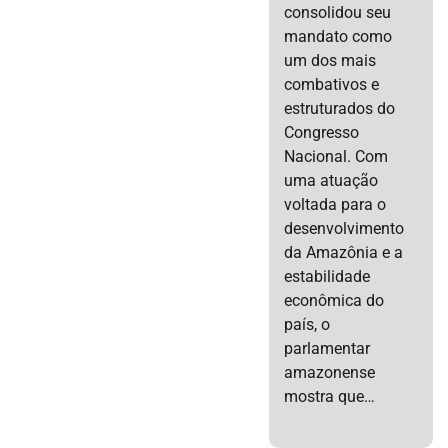
consolidou seu
mandato como
um dos mais
combativos e
estruturados do
Congresso
Nacional. Com
uma atuação
voltada para o
desenvolvimento
da Amazônia e a
estabilidade
econômica do
país, o
parlamentar
amazonense
mostra que…