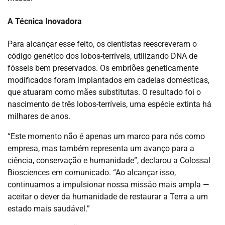
A Técnica Inovadora
Para alcançar esse feito, os cientistas reescreveram o
código genético dos lobos-terríveis, utilizando DNA de
fósseis bem preservados. Os embriões geneticamente
modificados foram implantados em cadelas domésticas,
que atuaram como mães substitutas. O resultado foi o
nascimento de três lobos-terríveis, uma espécie extinta há
milhares de anos.
“Este momento não é apenas um marco para nós como
empresa, mas também representa um avanço para a
ciência, conservação e humanidade”, declarou a Colossal
Biosciences em comunicado. “Ao alcançar isso,
continuamos a impulsionar nossa missão mais ampla —
aceitar o dever da humanidade de restaurar a Terra a um
estado mais saudável.”