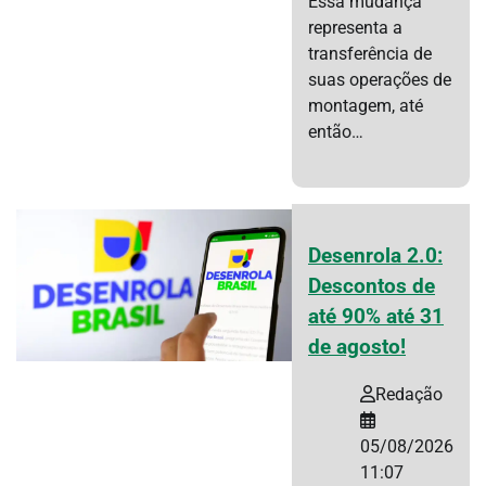
Essa mudança
representa a
transferência de
suas operações de
montagem, até
então…
Desenrola 2.0:
Descontos de
até 90% até 31
de agosto!
Redação
05/08/2026
11:07