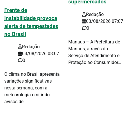
supermercados
Frente de
Redação
instabilidade provoca
03/08/2026 07:07
alerta de tempestades
0
no Brasil
Manaus – A Prefeitura de
Redação
Manaus, através do
03/08/2026 08:07
Serviço de Atendimento e
0
Proteção ao Consumidor…
O clima no Brasil apresenta
variações significativas
nesta semana, com a
meteorologia emitindo
avisos de…