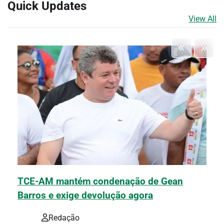
Quick Updates
View All
TCE-AM mantém condenação de Gean
Barros e exige devolução agora
Redação