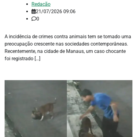
Redação
21/07/2026 09:06
0
A incidência de crimes contra animais tem se tornado uma
preocupação crescente nas sociedades contemporâneas.
Recentemente, na cidade de Manaus, um caso chocante
foi registrado […]