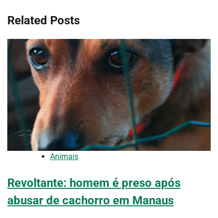
Related Posts
Animais
Revoltante: homem é preso após
abusar de cachorro em Manaus