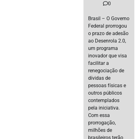
0
Brasil – O Governo
Federal prorrogou
o prazo de adesão
ao Desenrola 2.0,
um programa
inovador que visa
facilitar a
renegociação de
dívidas de
pessoas físicas e
outros públicos
contemplados
pela iniciativa.
Com essa
prorrogação,
milhões de
brasileiros terão