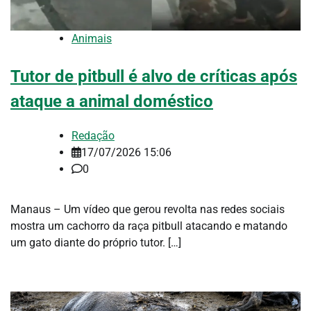
Animais
Tutor de pitbull é alvo de críticas após
ataque a animal doméstico
Redação
17/07/2026 15:06
0
Manaus – Um vídeo que gerou revolta nas redes sociais
mostra um cachorro da raça pitbull atacando e matando
um gato diante do próprio tutor. […]