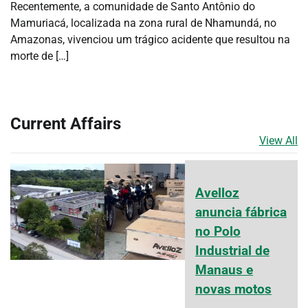
Recentemente, a comunidade de Santo Antônio do
Mamuriacá, localizada na zona rural de Nhamundá, no
Amazonas, vivenciou um trágico acidente que resultou na
morte de […]
Current Affairs
View All
Avelloz
anuncia fábrica
no Polo
Industrial de
Manaus e
novas motos