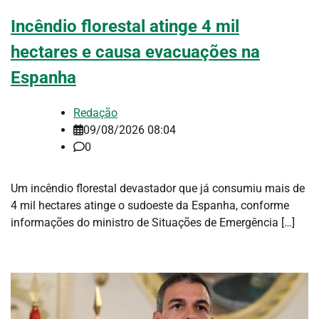
Incêndio florestal atinge 4 mil
hectares e causa evacuações na
Espanha
Redação
09/08/2026 08:04
0
Um incêndio florestal devastador que já consumiu mais de
4 mil hectares atinge o sudoeste da Espanha, conforme
informações do ministro de Situações de Emergência […]