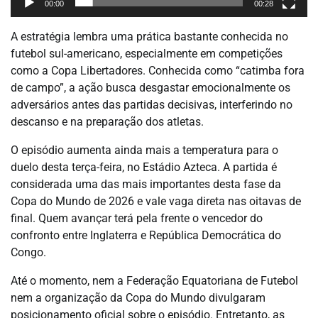
00:00
00:28
A estratégia lembra uma prática bastante conhecida no
futebol sul-americano, especialmente em competições
como a Copa Libertadores. Conhecida como “catimba fora
de campo”, a ação busca desgastar emocionalmente os
adversários antes das partidas decisivas, interferindo no
descanso e na preparação dos atletas.
O episódio aumenta ainda mais a temperatura para o
duelo desta terça-feira, no Estádio Azteca. A partida é
considerada uma das mais importantes desta fase da
Copa do Mundo de 2026 e vale vaga direta nas oitavas de
final. Quem avançar terá pela frente o vencedor do
confronto entre Inglaterra e República Democrática do
Congo.
Até o momento, nem a Federação Equatoriana de Futebol
nem a organização da Copa do Mundo divulgaram
posicionamento oficial sobre o episódio. Entretanto, as