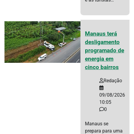
Manaus terá
desligamento
programado de
energia em
cinco bairros
Redação
09/08/2026
10:05
0
Manaus se
prepara para uma