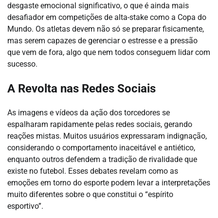
desgaste emocional significativo, o que é ainda mais
desafiador em competições de alta-stake como a Copa do
Mundo. Os atletas devem não só se preparar fisicamente,
mas serem capazes de gerenciar o estresse e a pressão
que vem de fora, algo que nem todos conseguem lidar com
sucesso.
A Revolta nas Redes Sociais
As imagens e vídeos da ação dos torcedores se
espalharam rapidamente pelas redes sociais, gerando
reações mistas. Muitos usuários expressaram indignação,
considerando o comportamento inaceitável e antiético,
enquanto outros defendem a tradição de rivalidade que
existe no futebol. Esses debates revelam como as
emoções em torno do esporte podem levar a interpretações
muito diferentes sobre o que constitui o “espírito
esportivo”.