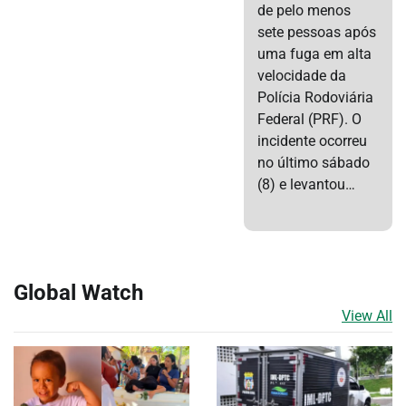
de pelo menos
sete pessoas após
uma fuga em alta
velocidade da
Polícia Rodoviária
Federal (PRF). O
incidente ocorreu
no último sábado
(8) e levantou…
Global Watch
View All