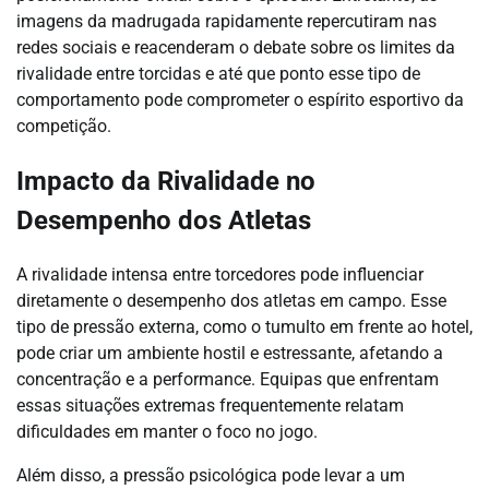
imagens da madrugada rapidamente repercutiram nas
redes sociais e reacenderam o debate sobre os limites da
rivalidade entre torcidas e até que ponto esse tipo de
comportamento pode comprometer o espírito esportivo da
competição.
Impacto da Rivalidade no
Desempenho dos Atletas
A rivalidade intensa entre torcedores pode influenciar
diretamente o desempenho dos atletas em campo. Esse
tipo de pressão externa, como o tumulto em frente ao hotel,
pode criar um ambiente hostil e estressante, afetando a
concentração e a performance. Equipas que enfrentam
essas situações extremas frequentemente relatam
dificuldades em manter o foco no jogo.
Além disso, a pressão psicológica pode levar a um