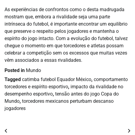
As experiências de confrontos como o desta madrugada
mostram que, embora a rivalidade seja uma parte
intrínseca do futebol, é importante encontrar um equilíbrio
que preserve o respeito pelos jogadores e mantenha o
espírito do jogo intacto. Com a evolução do futebol, talvez
chegue o momento em que torcedores e atletas possam
celebrar a competição sem os excessos que muitas vezes
vêm associados a essas rivalidades.
Posted in
Mundo
Tagged
catimba futebol Equador México
,
comportamento
torcedores e espírito esportivo
,
impacto da rivalidade no
desempenho esportivo
,
tensão antes do jogo Copa do
Mundo
,
torcedores mexicanos perturbam descanso
jogadores
Navegação