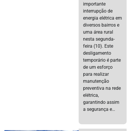
importante
interrupção de
energia elétrica em
diversos bairros e
uma área rural
nesta segunda-
feira (10). Este
desligamento
temporário é parte
de um esforço
para realizar
manutenção
preventiva na rede
elétrica,
garantindo assim
a segurança e…