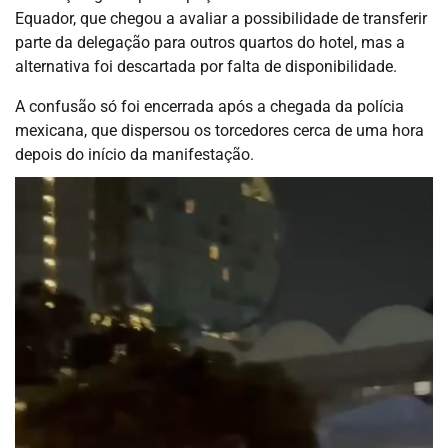
Equador, que chegou a avaliar a possibilidade de transferir
parte da delegação para outros quartos do hotel, mas a
alternativa foi descartada por falta de disponibilidade.
A confusão só foi encerrada após a chegada da polícia
mexicana, que dispersou os torcedores cerca de uma hora
depois do início da manifestação.
Tocador
de
vídeo