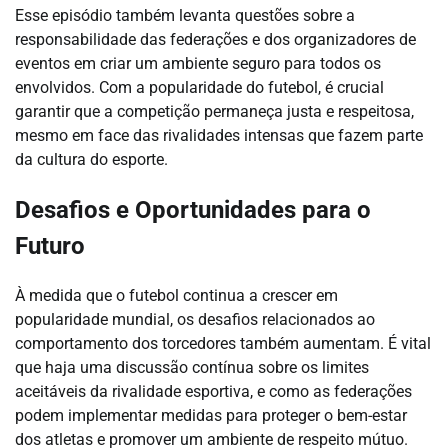
Esse episódio também levanta questões sobre a
responsabilidade das federações e dos organizadores de
eventos em criar um ambiente seguro para todos os
envolvidos. Com a popularidade do futebol, é crucial
garantir que a competição permaneça justa e respeitosa,
mesmo em face das rivalidades intensas que fazem parte
da cultura do esporte.
Desafios e Oportunidades para o
Futuro
À medida que o futebol continua a crescer em
popularidade mundial, os desafios relacionados ao
comportamento dos torcedores também aumentam. É vital
que haja uma discussão contínua sobre os limites
aceitáveis da rivalidade esportiva, e como as federações
podem implementar medidas para proteger o bem-estar
dos atletas e promover um ambiente de respeito mútuo.