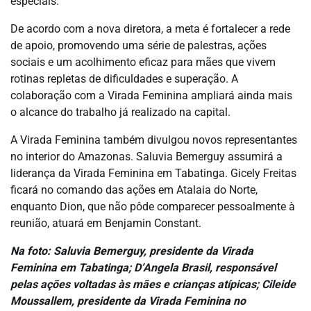
especiais.
De acordo com a nova diretora, a meta é fortalecer a rede
de apoio, promovendo uma série de palestras, ações
sociais e um acolhimento eficaz para mães que vivem
rotinas repletas de dificuldades e superação. A
colaboração com a Virada Feminina ampliará ainda mais
o alcance do trabalho já realizado na capital.
A Virada Feminina também divulgou novos representantes
no interior do Amazonas. Saluvia Bemerguy assumirá a
liderança da Virada Feminina em Tabatinga. Gicely Freitas
ficará no comando das ações em Atalaia do Norte,
enquanto Dion, que não pôde comparecer pessoalmente à
reunião, atuará em Benjamin Constant.
Na foto: Saluvia Bemerguy, presidente da Virada
Feminina em Tabatinga; D’Angela Brasil, responsável
pelas ações voltadas às mães e crianças atípicas; Cileide
Moussallem, presidente da Virada Feminina no