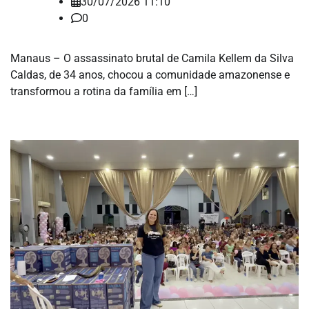
30/07/2026 11:10
0
Manaus – O assassinato brutal de Camila Kellem da Silva
Caldas, de 34 anos, chocou a comunidade amazonense e
transformou a rotina da família em […]