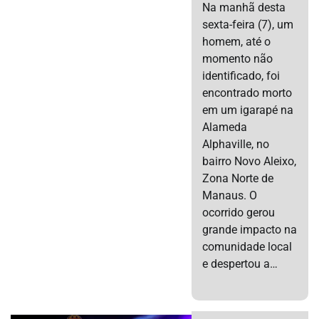
Na manhã desta
sexta-feira (7), um
homem, até o
momento não
identificado, foi
encontrado morto
em um igarapé na
Alameda
Alphaville, no
bairro Novo Aleixo,
Zona Norte de
Manaus. O
ocorrido gerou
grande impacto na
comunidade local
e despertou a…