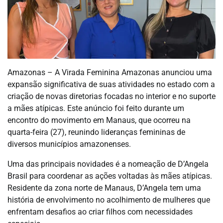
Amazonas – A Virada Feminina Amazonas anunciou uma
expansão significativa de suas atividades no estado com a
criação de novas diretorias focadas no interior e no suporte
a mães atípicas. Este anúncio foi feito durante um
encontro do movimento em Manaus, que ocorreu na
quarta-feira (27), reunindo lideranças femininas de
diversos municípios amazonenses.
Uma das principais novidades é a nomeação de D’Angela
Brasil para coordenar as ações voltadas às mães atípicas.
Residente da zona norte de Manaus, D’Angela tem uma
história de envolvimento no acolhimento de mulheres que
enfrentam desafios ao criar filhos com necessidades