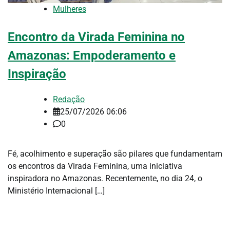
Mulheres
Encontro da Virada Feminina no
Amazonas: Empoderamento e
Inspiração
Redação
25/07/2026 06:06
0
Fé, acolhimento e superação são pilares que fundamentam
os encontros da Virada Feminina, uma iniciativa
inspiradora no Amazonas. Recentemente, no dia 24, o
Ministério Internacional […]