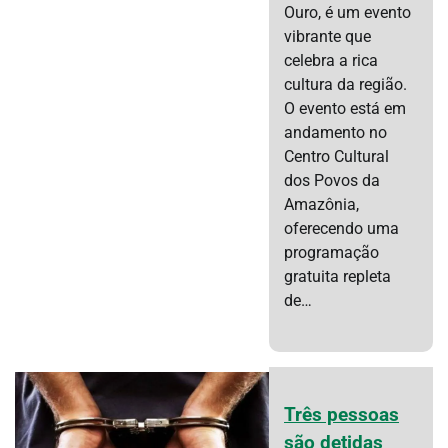
Ouro, é um evento
vibrante que
celebra a rica
cultura da região.
O evento está em
andamento no
Centro Cultural
dos Povos da
Amazônia,
oferecendo uma
programação
gratuita repleta
de…
Três pessoas
são detidas