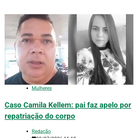
Mulheres
Caso Camila Kellem: pai faz apelo por
repatriação do corpo
Redação