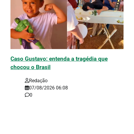
Caso Gustavo: entenda a tragédia que
chocou o Brasil
Redação
07/08/2026 06:08
0