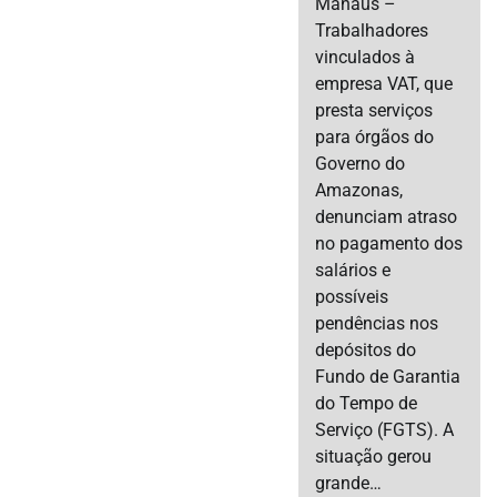
Manaus –
Trabalhadores
vinculados à
empresa VAT, que
presta serviços
para órgãos do
Governo do
Amazonas,
denunciam atraso
no pagamento dos
salários e
possíveis
pendências nos
depósitos do
Fundo de Garantia
do Tempo de
Serviço (FGTS). A
situação gerou
grande…