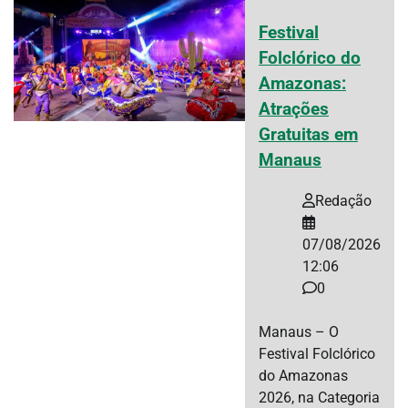
Festival
Folclórico do
Amazonas:
Atrações
Gratuitas em
Manaus
Redação
07/08/2026
12:06
0
Manaus – O
Festival Folclórico
do Amazonas
2026, na Categoria