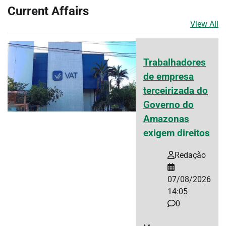
Current Affairs
View All
Trabalhadores
de empresa
terceirizada do
Governo do
Amazonas
exigem direitos
Redação
07/08/2026
14:05
0