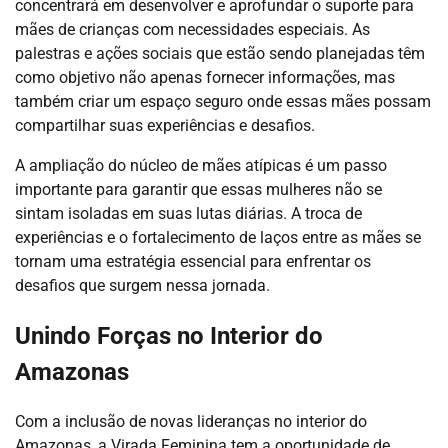
concentrará em desenvolver e aprofundar o suporte para
mães de crianças com necessidades especiais. As
palestras e ações sociais que estão sendo planejadas têm
como objetivo não apenas fornecer informações, mas
também criar um espaço seguro onde essas mães possam
compartilhar suas experiências e desafios.
A ampliação do núcleo de mães atípicas é um passo
importante para garantir que essas mulheres não se
sintam isoladas em suas lutas diárias. A troca de
experiências e o fortalecimento de laços entre as mães se
tornam uma estratégia essencial para enfrentar os
desafios que surgem nessa jornada.
Unindo Forças no Interior do
Amazonas
Com a inclusão de novas lideranças no interior do
Amazonas, a Virada Feminina tem a oportunidade de