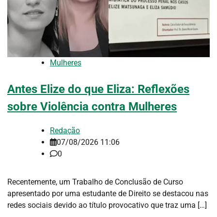
Mulheres
Antes Elize do que Eliza: Reflexões
sobre Violência contra Mulheres
Redação
07/08/2026 11:06
0
Recentemente, um Trabalho de Conclusão de Curso
apresentado por uma estudante de Direito se destacou nas
redes sociais devido ao título provocativo que traz uma […]