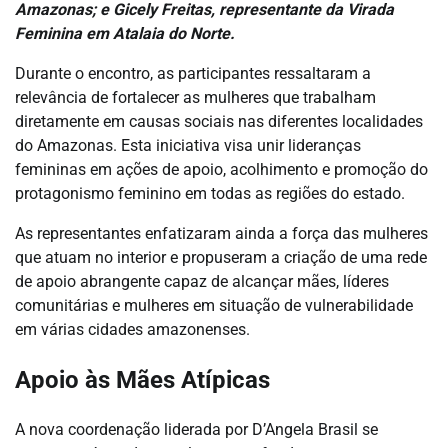
Amazonas; e Gicely Freitas, representante da Virada
Feminina em Atalaia do Norte.
Durante o encontro, as participantes ressaltaram a
relevância de fortalecer as mulheres que trabalham
diretamente em causas sociais nas diferentes localidades
do Amazonas. Esta iniciativa visa unir lideranças
femininas em ações de apoio, acolhimento e promoção do
protagonismo feminino em todas as regiões do estado.
As representantes enfatizaram ainda a força das mulheres
que atuam no interior e propuseram a criação de uma rede
de apoio abrangente capaz de alcançar mães, líderes
comunitárias e mulheres em situação de vulnerabilidade
em várias cidades amazonenses.
Apoio às Mães Atípicas
A nova coordenação liderada por D’Angela Brasil se