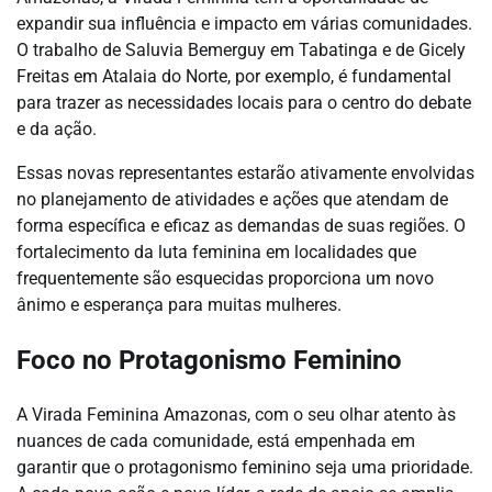
expandir sua influência e impacto em várias comunidades.
O trabalho de Saluvia Bemerguy em Tabatinga e de Gicely
Freitas em Atalaia do Norte, por exemplo, é fundamental
para trazer as necessidades locais para o centro do debate
e da ação.
Essas novas representantes estarão ativamente envolvidas
no planejamento de atividades e ações que atendam de
forma específica e eficaz as demandas de suas regiões. O
fortalecimento da luta feminina em localidades que
frequentemente são esquecidas proporciona um novo
ânimo e esperança para muitas mulheres.
Foco no Protagonismo Feminino
A Virada Feminina Amazonas, com o seu olhar atento às
nuances de cada comunidade, está empenhada em
garantir que o protagonismo feminino seja uma prioridade.