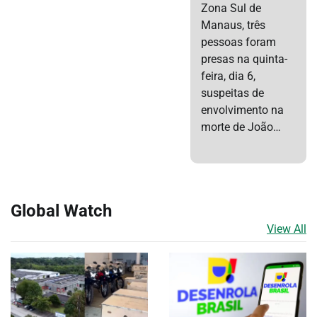
Zona Sul de
Manaus, três
pessoas foram
presas na quinta-
feira, dia 6,
suspeitas de
envolvimento na
morte de João…
Global Watch
View All