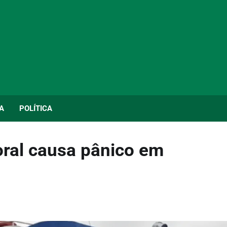
A
POLÍTICA
ral causa pânico em