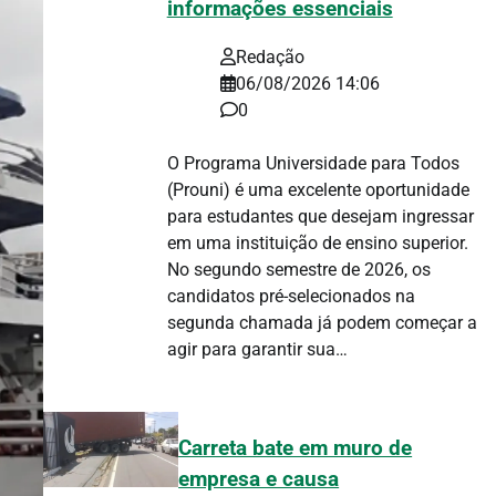
informações essenciais
Redação
06/08/2026 14:06
0
O Programa Universidade para Todos
(Prouni) é uma excelente oportunidade
para estudantes que desejam ingressar
em uma instituição de ensino superior.
No segundo semestre de 2026, os
candidatos pré-selecionados na
segunda chamada já podem começar a
agir para garantir sua…
Carreta bate em muro de
empresa e causa