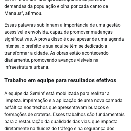
demandas da população e olha por cada canto de
Manaus”, afirmou.
Essas palavras sublinham a importância de uma gestão
acessível e envolvida, capaz de promover mudanças
significativas. A prova disso é que, apesar de uma agenda
intensa, o prefeito e sua equipe têm se dedicado a
transformar a cidade. As obras estão acontecendo
diariamente, promovendo avanços visíveis na
infraestrutura urbana.
Trabalho em equipe para resultados efetivos
A equipe da Seminf está mobilizada para realizar a
limpeza, imprimação e a aplicação de uma nova camada
asfáltica nos trechos que apresentavam buracos e
formações de crateras. Esses trabalhos são fundamentais
para a restauração da qualidade das vias, que impacta
diretamente na fluidez do tráfego e na segurança dos