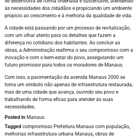
se desenvolva de forma ordenada e sustentável, atendendo
às necessidades dos cidadãos e propiciando um ambiente
propício ao crescimento e à melhoria da qualidade de vida.
A cidade está passando por um processo de revitalização,
com um olhar atento para os detalhes que fazem a
diferença no cotidiano dos habitantes. Ao concluir as
obras, a Administração reafirma o seu compromisso com a
inovação e com o bem-estar do povo, assegurando um
futuro promissor para todos os moradores de Manaus.
Com isso, a pavimentação da avenida Manaus 2000 se
torna um símbolo não apenas de infraestrutura restaurada,
mas de uma cidade que avança, ouvindo seu povo e
trabalhando de forma eficaz para atender às suas
necessidades.
Posted in
Manaus
Tagged
compromisso Prefeitura Manaus com população
,
melhorias infraestrutura urbana Manaus
,
obras de