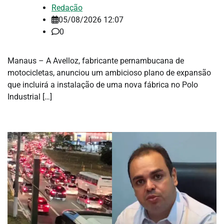
Redação
05/08/2026 12:07
0
Manaus – A Avelloz, fabricante pernambucana de
motocicletas, anunciou um ambicioso plano de expansão
que incluirá a instalação de uma nova fábrica no Polo
Industrial […]