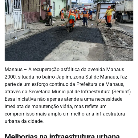
Manaus – A recuperação asfáltica da avenida Manaus
2000, situada no bairro Japiim, zona Sul de Manaus, faz
parte de um esforço contínuo da Prefeitura de Manaus,
através da Secretaria Municipal de Infraestrutura (Seminf).
Essa iniciativa não apenas atende a uma necessidade
imediata de manutenção viária, mas reflete um
compromisso mais amplo em melhorar a infraestrutura
urbana da cidade.
Melhorias na infraestrutura urbana