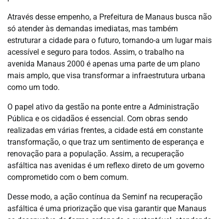
Através desse empenho, a Prefeitura de Manaus busca não
só atender às demandas imediatas, mas também
estruturar a cidade para o futuro, tornando-a um lugar mais
acessível e seguro para todos. Assim, o trabalho na
avenida Manaus 2000 é apenas uma parte de um plano
mais amplo, que visa transformar a infraestrutura urbana
como um todo.
O papel ativo da gestão na ponte entre a Administração
Pública e os cidadãos é essencial. Com obras sendo
realizadas em várias frentes, a cidade está em constante
transformação, o que traz um sentimento de esperança e
renovação para a população. Assim, a recuperação
asfáltica nas avenidas é um reflexo direto de um governo
comprometido com o bem comum.
Desse modo, a ação contínua da Seminf na recuperação
asfáltica é uma priorização que visa garantir que Manaus