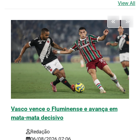
View All
Vasco vence o Fluminense e avança em
mata-mata decisivo
Redação
06/08/2026 07:06