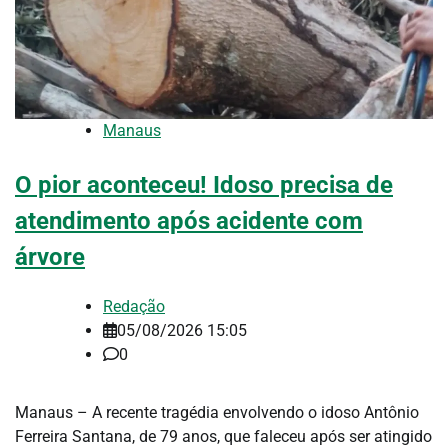
Manaus
O pior aconteceu! Idoso precisa de
atendimento após acidente com
árvore
Redação
05/08/2026 15:05
0
Manaus – A recente tragédia envolvendo o idoso Antônio
Ferreira Santana, de 79 anos, que faleceu após ser atingido