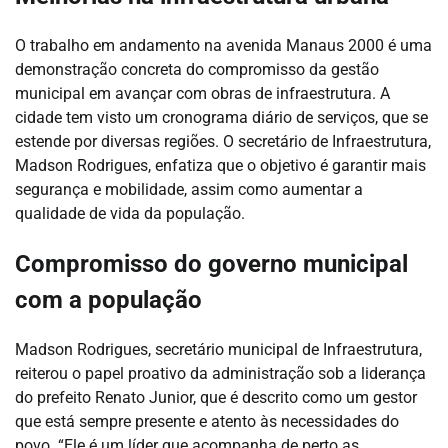
O trabalho em andamento na avenida Manaus 2000 é uma
demonstração concreta do compromisso da gestão
municipal em avançar com obras de infraestrutura. A
cidade tem visto um cronograma diário de serviços, que se
estende por diversas regiões. O secretário de Infraestrutura,
Madson Rodrigues, enfatiza que o objetivo é garantir mais
segurança e mobilidade, assim como aumentar a
qualidade de vida da população.
Compromisso do governo municipal
com a população
Madson Rodrigues, secretário municipal de Infraestrutura,
reiterou o papel proativo da administração sob a liderança
do prefeito Renato Junior, que é descrito como um gestor
que está sempre presente e atento às necessidades do
povo. “Ele é um líder que acompanha de perto as