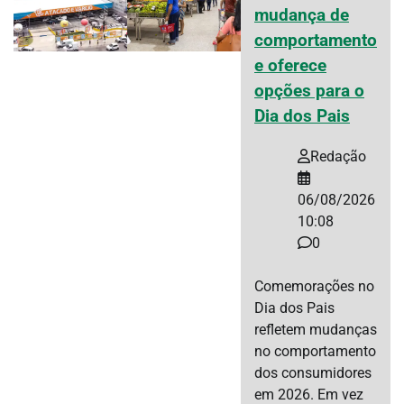
mudança de
comportamento
e oferece
opções para o
Dia dos Pais
Redação
06/08/2026
10:08
0
Comemorações no
Dia dos Pais
refletem mudanças
no comportamento
dos consumidores
em 2026. Em vez