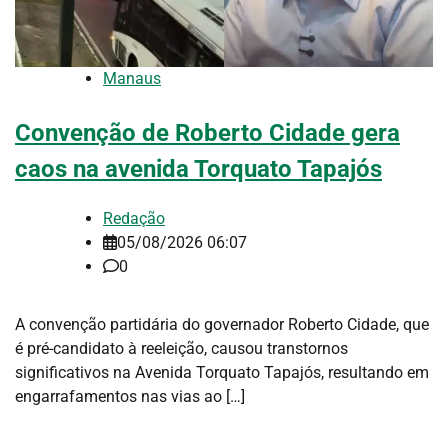
Manaus
Convenção de Roberto Cidade gera
caos na avenida Torquato Tapajós
Redação
05/08/2026 06:07
0
A convenção partidária do governador Roberto Cidade, que
é pré-candidato à reeleição, causou transtornos
significativos na Avenida Torquato Tapajós, resultando em
engarrafamentos nas vias ao […]