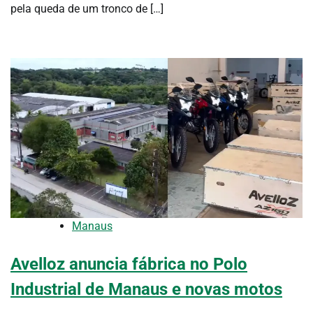
pela queda de um tronco de […]
Manaus
Avelloz anuncia fábrica no Polo
Industrial de Manaus e novas motos