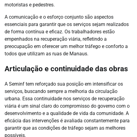
motoristas e pedestres.
A comunicação e o esforço conjunto são aspectos
essenciais para garantir que os serviços sejam realizados
de forma contínua e eficaz. Os trabalhadores estão
empenhados na recuperação viária, refletindo a
preocupação em oferecer um melhor tráfego e conforto a
todos que utilizam as ruas de Manaus.
Articulação e continuidade das obras
A Seminf tem reforçado sua posição em intensificar os
serviços, buscando sempre a melhoria da circulação
urbana. Essa continuidade nos serviços de recuperação
viária é um sinal claro do compromisso do governo com o
desenvolvimento e a qualidade de vida da comunidade. A
eficácia das intervenções é avaliada constantemente para
garantir que as condições de tráfego sejam as melhores
possíveis.