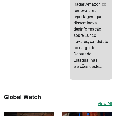
Radar Amazônico
remova uma
reportagem que
disseminava
desinformação
sobre Eurico
Tavares, candidato
ao cargo de
Deputado
Estadual nas
eleições deste…
Global Watch
View All