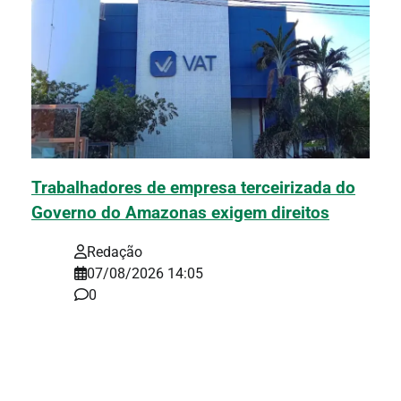
Trabalhadores de empresa terceirizada do
Governo do Amazonas exigem direitos
Redação
07/08/2026 14:05
0