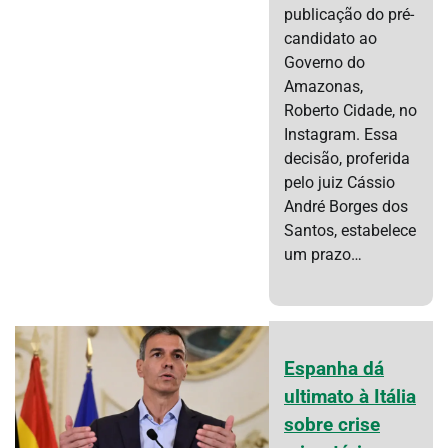
publicação do pré-
candidato ao
Governo do
Amazonas,
Roberto Cidade, no
Instagram. Essa
decisão, proferida
pelo juiz Cássio
André Borges dos
Santos, estabelece
um prazo…
Espanha dá
ultimato à Itália
sobre crise