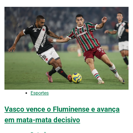
Esportes
Vasco vence o Fluminense e avança
em mata-mata decisivo