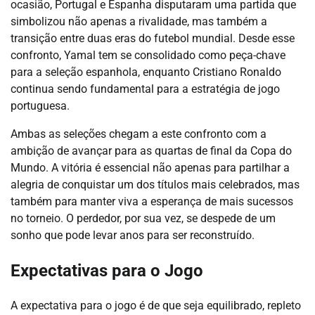
ocasião, Portugal e Espanha disputaram uma partida que
simbolizou não apenas a rivalidade, mas também a
transição entre duas eras do futebol mundial. Desde esse
confronto, Yamal tem se consolidado como peça-chave
para a seleção espanhola, enquanto Cristiano Ronaldo
continua sendo fundamental para a estratégia de jogo
portuguesa.
Ambas as seleções chegam a este confronto com a
ambição de avançar para as quartas de final da Copa do
Mundo. A vitória é essencial não apenas para partilhar a
alegria de conquistar um dos títulos mais celebrados, mas
também para manter viva a esperança de mais sucessos
no torneio. O perdedor, por sua vez, se despede de um
sonho que pode levar anos para ser reconstruído.
Expectativas para o Jogo
A expectativa para o jogo é de que seja equilibrado, repleto