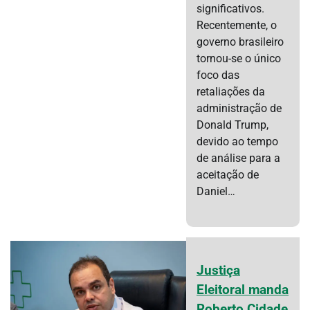
significativos.
Recentemente, o
governo brasileiro
tornou-se o único
foco das
retaliações da
administração de
Donald Trump,
devido ao tempo
de análise para a
aceitação de
Daniel…
Justiça
Eleitoral manda
Roberto Cidade