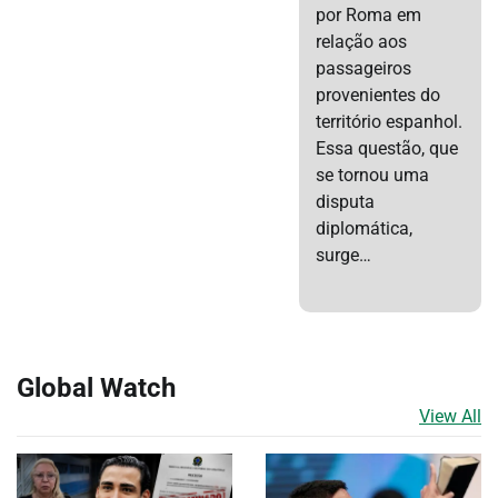
por Roma em
relação aos
passageiros
provenientes do
território espanhol.
Essa questão, que
se tornou uma
disputa
diplomática,
surge…
Global Watch
View All