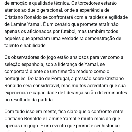
de emoção e qualidade técnica. Os torcedores estarão
atentos ao duelo geracional, onde a experiência de
Cristiano Ronaldo se confrontará com a rapidez e agilidade
de Lamine Yamal. É um cenário que promete atraír não
apenas os aficionados por futebol, mas também todos
aqueles que apreciam uma verdadeira demonstração de
talento e habilidade.
Os observadores do jogo estão ansiosos para ver como a
seleção espanhola, sob a liderança de Yamal, se
comportará diante de um time tão maduro como o
português. Do lado de Portugal, a pressão sobre Cristiano
Ronaldo será considerável, mas muitos acreditam que sua
experiência e capacidade de liderança serão determinantes
no resultado da partida.
Com tudo isso em mente, fica claro que o confronto entre
Cristiano Ronaldo e Lamine Yamal é muito mais do que
apenas um jogo. É um evento que promete ser histórico,