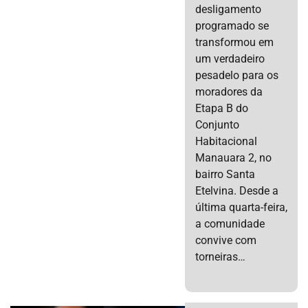
desligamento
programado se
transformou em
um verdadeiro
pesadelo para os
moradores da
Etapa B do
Conjunto
Habitacional
Manauara 2, no
bairro Santa
Etelvina. Desde a
última quarta-feira,
a comunidade
convive com
torneiras…