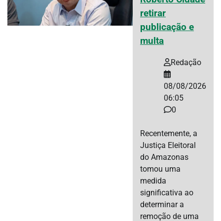
retirar
publicação e
multa
Redação
08/08/2026
06:05
0
Recentemente, a
Justiça Eleitoral
do Amazonas
tomou uma
medida
significativa ao
determinar a
remoção de uma