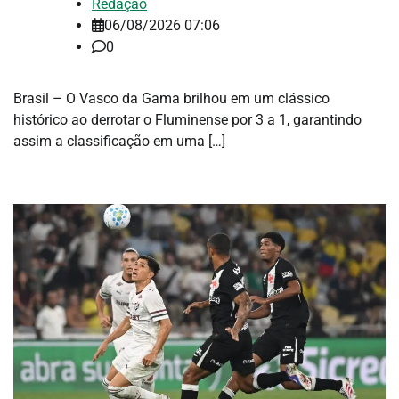
Redação
06/08/2026 07:06
0
Brasil – O Vasco da Gama brilhou em um clássico
histórico ao derrotar o Fluminense por 3 a 1, garantindo
assim a classificação em uma […]