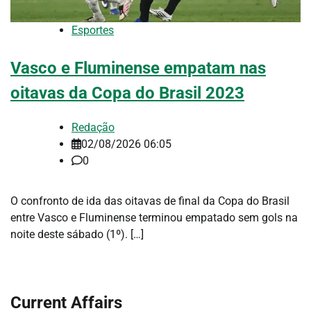
Esportes
Vasco e Fluminense empatam nas
oitavas da Copa do Brasil 2023
Redação
02/08/2026 06:05
0
O confronto de ida das oitavas de final da Copa do Brasil
entre Vasco e Fluminense terminou empatado sem gols na
noite deste sábado (1º). […]
Current Affairs