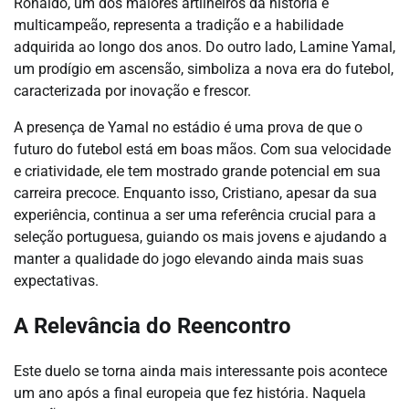
Ronaldo, um dos maiores artilheiros da história e
multicampeão, representa a tradição e a habilidade
adquirida ao longo dos anos. Do outro lado, Lamine Yamal,
um prodígio em ascensão, simboliza a nova era do futebol,
caracterizada por inovação e frescor.
A presença de Yamal no estádio é uma prova de que o
futuro do futebol está em boas mãos. Com sua velocidade
e criatividade, ele tem mostrado grande potencial em sua
carreira precoce. Enquanto isso, Cristiano, apesar da sua
experiência, continua a ser uma referência crucial para a
seleção portuguesa, guiando os mais jovens e ajudando a
manter a qualidade do jogo elevando ainda mais suas
expectativas.
A Relevância do Reencontro
Este duelo se torna ainda mais interessante pois acontece
um ano após a final europeia que fez história. Naquela