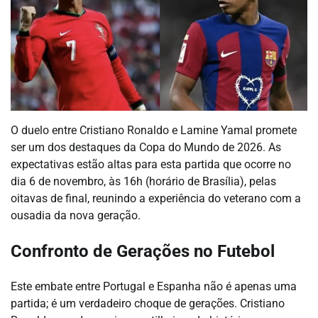
O duelo entre Cristiano Ronaldo e Lamine Yamal promete
ser um dos destaques da Copa do Mundo de 2026. As
expectativas estão altas para esta partida que ocorre no
dia 6 de novembro, às 16h (horário de Brasília), pelas
oitavas de final, reunindo a experiência do veterano com a
ousadia da nova geração.
Confronto de Gerações no Futebol
Este embate entre Portugal e Espanha não é apenas uma
partida; é um verdadeiro choque de gerações. Cristiano