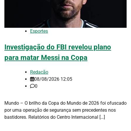
Esportes
Investigação do FBI revelou plano
para matar Messi na Copa
Redação
08/08/2026 12:05
0
Mundo – O brilho da Copa do Mundo de 2026 foi ofuscado
por uma operação de segurança sem precedentes nos
bastidores. Relatórios do Centro Internacional […]