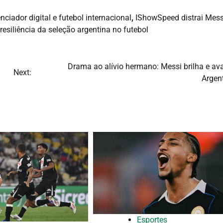
enciador digital e futebol internacional
,
IShowSpeed distrai Mess
resiliência da seleção argentina no futebol
Drama ao alívio hermano: Messi brilha e av
Next:
Argen
Esportes