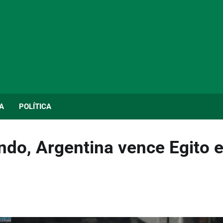
A
POLÍTICA
do, Argentina vence Egito 