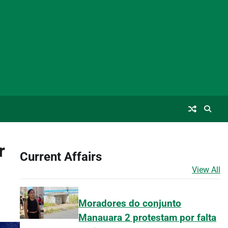
r
Current Affairs
View All
Moradores do conjunto
Manauara 2 protestam por falta