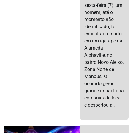
sexta-feira (7), um
homem, até o
momento não
identificado, foi
encontrado morto
em um igarapé na
Alameda
Alphaville, no
bairro Novo Aleixo,
Zona Norte de
Manaus. O
ocorrido gerou
grande impacto na
comunidade local
e despertou a…