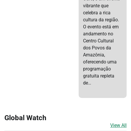
vibrante que
celebra a rica
cultura da região.
O evento está em
andamento no
Centro Cultural
dos Povos da
Amazônia,
oferecendo uma
programação
gratuita repleta
de…
Global Watch
View All