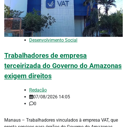
Desenvolvimento Social
Trabalhadores de empresa
terceirizada do Governo do Amazonas
exigem direitos
Redação
07/08/2026 14:05
0
Manaus – Trabalhadores vinculados à empresa VAT, que
presta serviços para órgãos do Governo do Amazonas,