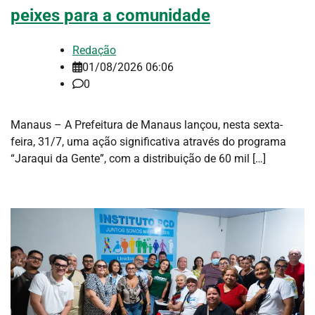
peixes para a comunidade
Redação
01/08/2026 06:06
0
Manaus – A Prefeitura de Manaus lançou, nesta sexta-
feira, 31/7, uma ação significativa através do programa
“Jaraqui da Gente”, com a distribuição de 60 mil […]