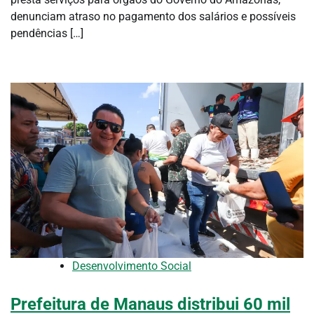
denunciam atraso no pagamento dos salários e possíveis
pendências […]
Desenvolvimento Social
Prefeitura de Manaus distribui 60 mil