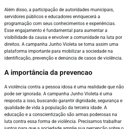
Além disso, a participação de autoridades municipais,
servidores públicos e educadores enriquecerá a
programação com seus conhecimentos e experiências.
Esse engajamento é fundamental para aumentar a
visibilidade da causa e envolver a comunidade na luta por
direitos. A campanha Junho Violeta se torna assim uma
plataforma importante para mobilizar a sociedade na
identificação, prevenção e denúncia de casos de violência.
A importância da prevencao
A violência contra a pessoa idosa é uma realidade que não
pode ser ignorada. A campanha Junho Violeta é uma
resposta a isso, buscando garantir dignidade, segurança e
qualidade de vida à população da terceira idade. A
educação e a conscientização são armas poderosas na
luta contra essa forma de violência. Precisamos trabalhar
juntos para que a sociedade amplie sua percepção sobre o