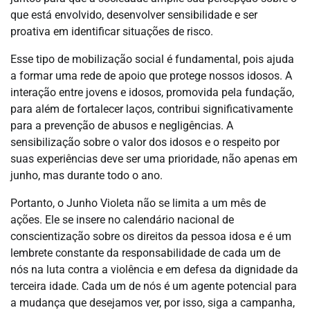
que está envolvido, desenvolver sensibilidade e ser
proativa em identificar situações de risco.
Esse tipo de mobilização social é fundamental, pois ajuda
a formar uma rede de apoio que protege nossos idosos. A
interação entre jovens e idosos, promovida pela fundação,
para além de fortalecer laços, contribui significativamente
para a prevenção de abusos e negligências. A
sensibilização sobre o valor dos idosos e o respeito por
suas experiências deve ser uma prioridade, não apenas em
junho, mas durante todo o ano.
Portanto, o Junho Violeta não se limita a um mês de
ações. Ele se insere no calendário nacional de
conscientização sobre os direitos da pessoa idosa e é um
lembrete constante da responsabilidade de cada um de
nós na luta contra a violência e em defesa da dignidade da
terceira idade. Cada um de nós é um agente potencial para
a mudança que desejamos ver, por isso, siga a campanha,