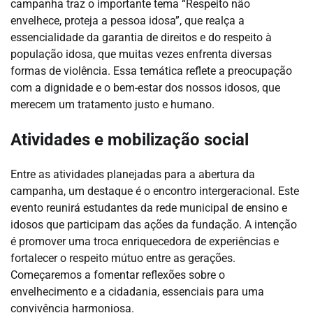
campanha traz o importante tema “Respeito não
envelhece, proteja a pessoa idosa”, que realça a
essencialidade da garantia de direitos e do respeito à
população idosa, que muitas vezes enfrenta diversas
formas de violência. Essa temática reflete a preocupação
com a dignidade e o bem-estar dos nossos idosos, que
merecem um tratamento justo e humano.
Atividades e mobilização social
Entre as atividades planejadas para a abertura da
campanha, um destaque é o encontro intergeracional. Este
evento reunirá estudantes da rede municipal de ensino e
idosos que participam das ações da fundação. A intenção
é promover uma troca enriquecedora de experiências e
fortalecer o respeito mútuo entre as gerações.
Começaremos a fomentar reflexões sobre o
envelhecimento e a cidadania, essenciais para uma
convivência harmoniosa.