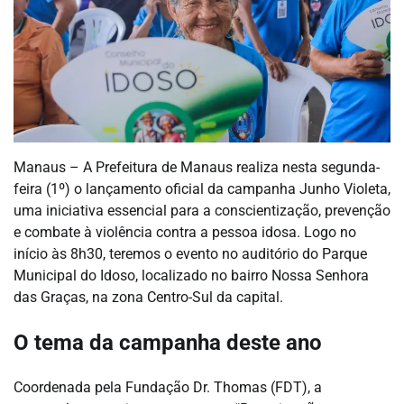
Manaus – A Prefeitura de Manaus realiza nesta segunda-
feira (1º) o lançamento oficial da campanha Junho Violeta,
uma iniciativa essencial para a conscientização, prevenção
e combate à violência contra a pessoa idosa. Logo no
início às 8h30, teremos o evento no auditório do Parque
Municipal do Idoso, localizado no bairro Nossa Senhora
das Graças, na zona Centro-Sul da capital.
O tema da campanha deste ano
Coordenada pela Fundação Dr. Thomas (FDT), a