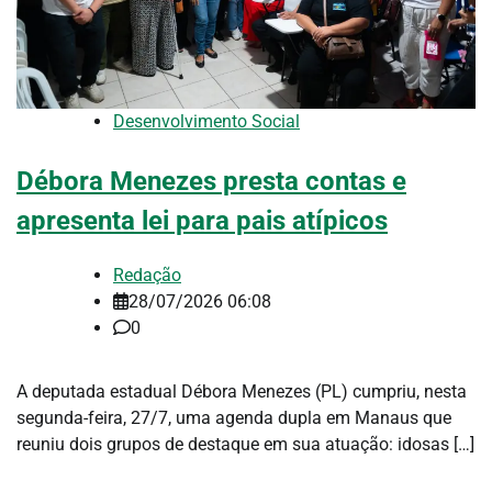
Desenvolvimento Social
Débora Menezes presta contas e
apresenta lei para pais atípicos
Redação
28/07/2026 06:08
0
A deputada estadual Débora Menezes (PL) cumpriu, nesta
segunda-feira, 27/7, uma agenda dupla em Manaus que
reuniu dois grupos de destaque em sua atuação: idosas […]