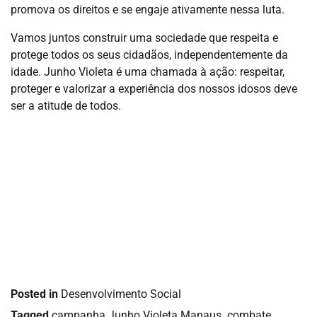
promova os direitos e se engaje ativamente nessa luta.
Vamos juntos construir uma sociedade que respeita e
protege todos os seus cidadãos, independentemente da
idade. Junho Violeta é uma chamada à ação: respeitar,
proteger e valorizar a experiência dos nossos idosos deve
ser a atitude de todos.
Posted in
Desenvolvimento Social
Tagged
campanha Junho Violeta Manaus
,
combate