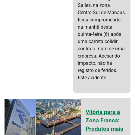
Salles, na zona
Centro-Sul de Manaus,
ficou comprometido
na manhã desta
quinta-feira (6) após
uma carreta colidir
contra o muro de uma
empresa. Apesar do
impacto, não há
registro de feridos.
Este acidente…
Vitória para a
Zona Franca:
Produtos mais