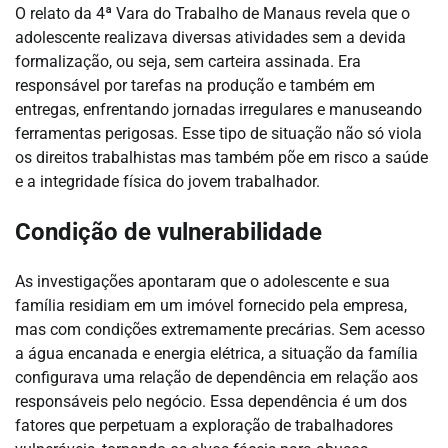
O relato da 4ª Vara do Trabalho de Manaus revela que o
adolescente realizava diversas atividades sem a devida
formalização, ou seja, sem carteira assinada. Era
responsável por tarefas na produção e também em
entregas, enfrentando jornadas irregulares e manuseando
ferramentas perigosas. Esse tipo de situação não só viola
os direitos trabalhistas mas também põe em risco a saúde
e a integridade física do jovem trabalhador.
Condição de vulnerabilidade
As investigações apontaram que o adolescente e sua
família residiam em um imóvel fornecido pela empresa,
mas com condições extremamente precárias. Sem acesso
a água encanada e energia elétrica, a situação da família
configurava uma relação de dependência em relação aos
responsáveis pelo negócio. Essa dependência é um dos
fatores que perpetuam a exploração de trabalhadores