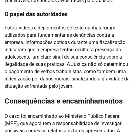
vulneráveis, tornando-os alvos fáceis para abusos.
O papel das autoridades
Fotos, vídeos e depoimentos de testemunhas foram
utilizados para fundamentar as denúncias contra a
empresa. Informações obtidas durante uma fiscalização
indicaram que a empresa tentou ocultar a presença do
adolescente, um claro sinal de sua consciência sobre a
ilegalidade de suas práticas. A Justiça não só determinou
o pagamento de verbas trabalhistas, como também uma
indenização por danos morais, sinalizando a gravidade da
situação enfrentada pelo jovem.
Consequências e encaminhamentos
O caso foi encaminhado ao Ministério Público Federal
(MPF), que agora tem a responsabilidade de investigar
possíveis crimes correlatos aos fatos apresentados. A