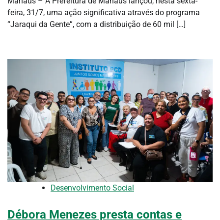
Manaus – A Prefeitura de Manaus lançou, nesta sexta-
feira, 31/7, uma ação significativa através do programa
“Jaraqui da Gente”, com a distribuição de 60 mil […]
Desenvolvimento Social
Débora Menezes presta contas e