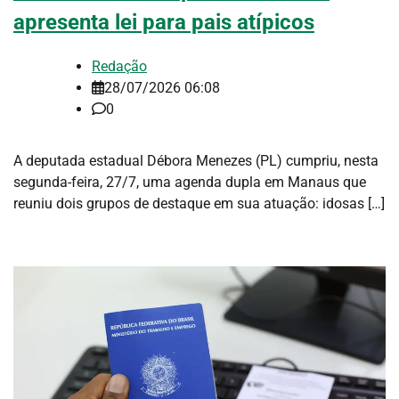
apresenta lei para pais atípicos
Redação
28/07/2026 06:08
0
A deputada estadual Débora Menezes (PL) cumpriu, nesta
segunda-feira, 27/7, uma agenda dupla em Manaus que
reuniu dois grupos de destaque em sua atuação: idosas […]