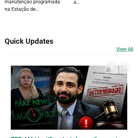
manutenção programada
a…
na Estação de…
Quick Updates
View All