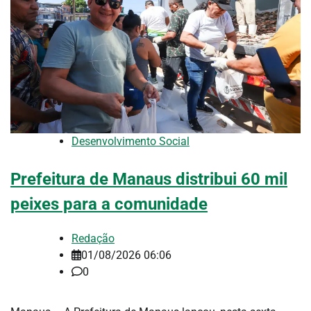
Desenvolvimento Social
Prefeitura de Manaus distribui 60 mil
peixes para a comunidade
Redação
01/08/2026 06:06
0