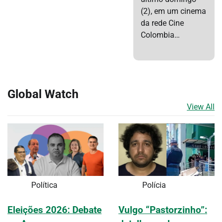
(2), em um cinema
da rede Cine
Colombia…
Global Watch
View All
Política
Polícia
Eleições 2026: Debate
Vulgo “Pastorzinho”: