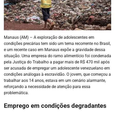
Manaus (AM) – A exploração de adolescentes em
condições precárias tem sido um tema recorrente no Brasil,
e um recente caso em Manaus expõe a gravidade dessa
situação. Uma empresa do ramo alimentício foi condenada
pela Justiça do Trabalho a pagar mais de R$ 470 mil após
ser acusada de empregar um adolescente venezuelano em
condições análogas à escravidão. O jovem, que começou a
trabalhar aos 14 anos, estava em um cenário alarmante,
reforçando a necessidade de atenção para essa
problemática.
Emprego em condições degradantes