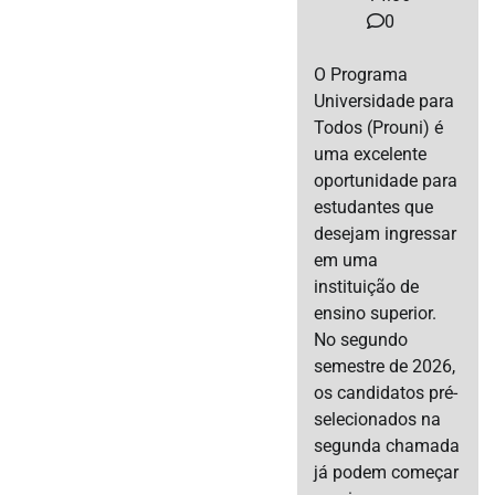
0
O Programa
Universidade para
Todos (Prouni) é
uma excelente
oportunidade para
estudantes que
desejam ingressar
em uma
instituição de
ensino superior.
No segundo
semestre de 2026,
os candidatos pré-
selecionados na
segunda chamada
já podem começar