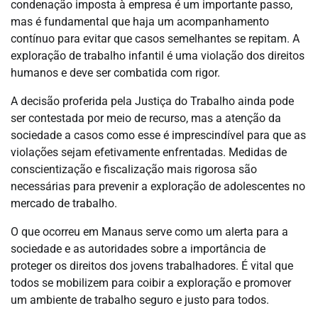
condenação imposta à empresa é um importante passo,
mas é fundamental que haja um acompanhamento
contínuo para evitar que casos semelhantes se repitam. A
exploração de trabalho infantil é uma violação dos direitos
humanos e deve ser combatida com rigor.
A decisão proferida pela Justiça do Trabalho ainda pode
ser contestada por meio de recurso, mas a atenção da
sociedade a casos como esse é imprescindível para que as
violações sejam efetivamente enfrentadas. Medidas de
conscientização e fiscalização mais rigorosa são
necessárias para prevenir a exploração de adolescentes no
mercado de trabalho.
O que ocorreu em Manaus serve como um alerta para a
sociedade e as autoridades sobre a importância de
proteger os direitos dos jovens trabalhadores. É vital que
todos se mobilizem para coibir a exploração e promover
um ambiente de trabalho seguro e justo para todos.