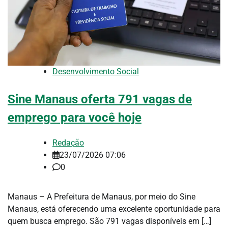
Desenvolvimento Social
Sine Manaus oferta 791 vagas de
emprego para você hoje
Redação
23/07/2026 07:06
0
Manaus – A Prefeitura de Manaus, por meio do Sine
Manaus, está oferecendo uma excelente oportunidade para
quem busca emprego. São 791 vagas disponíveis em […]