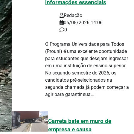
informações essenciais
Redação
06/08/2026 14:06
0
O Programa Universidade para Todos
(Prouni) é uma excelente oportunidade
para estudantes que desejam ingressar
em uma instituição de ensino superior.
No segundo semestre de 2026, os
candidatos pré-selecionados na
segunda chamada já podem começar a
agir para garantir sua…
Carreta bate em muro de
empresa e causa