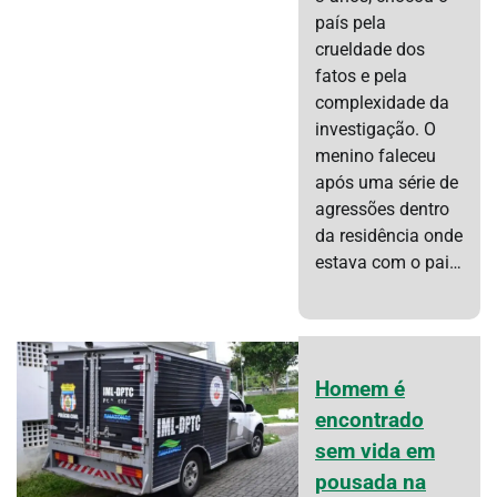
país pela
crueldade dos
fatos e pela
complexidade da
investigação. O
menino faleceu
após uma série de
agressões dentro
da residência onde
estava com o pai…
Homem é
encontrado
sem vida em
pousada na