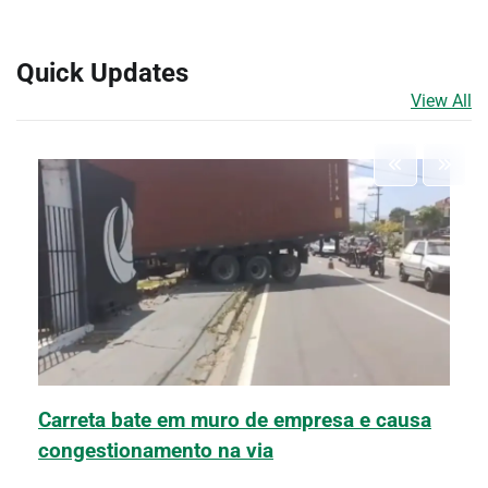
Quick Updates
View All
Carreta bate em muro de empresa e causa
congestionamento na via