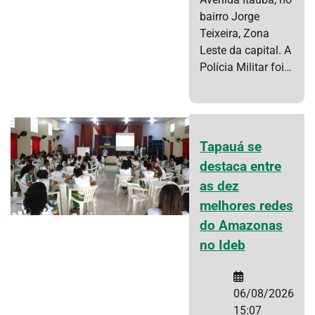
bairro Jorge
Teixeira, Zona
Leste da capital. A
Polícia Militar foi…
Tapauá se
destaca entre
as dez
melhores redes
do Amazonas
no Ideb
06/08/2026
15:07